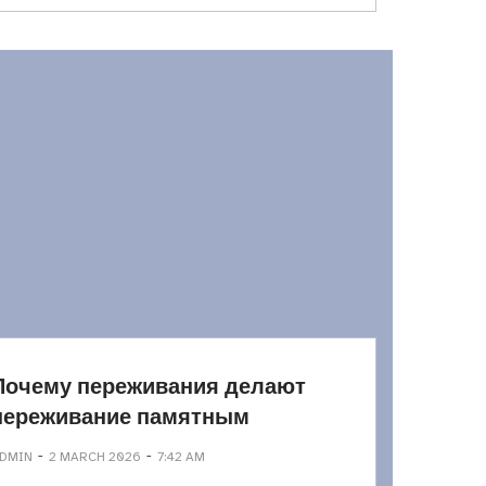
Почему переживания делают
переживание памятным
-
-
DMIN
2 MARCH 2026
7:42 AM