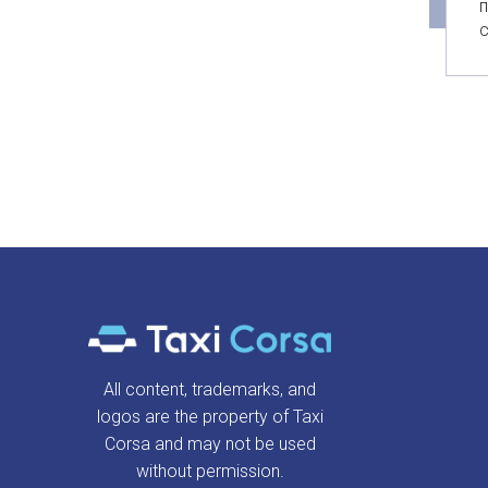
All content, trademarks, and
logos are the property of Taxi
Corsa and may not be used
without permission.