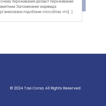
очему переживания делают переживание
амятным Запоминание индивида
рганизована подобным способом, что[…]
© 2024 Taxi Corsa. All Rights Reserved