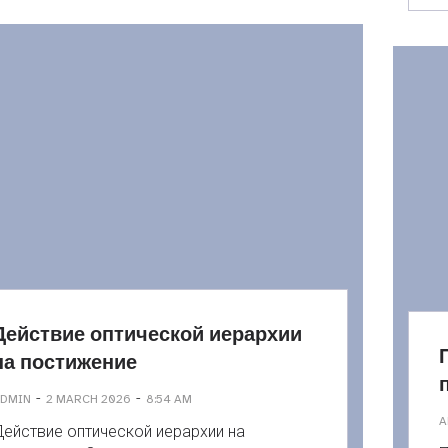
Действие оптической иерархии
на постижение
-
-
DMIN
2 MARCH 2026
8:54 AM
A
Действие оптической иерархии на