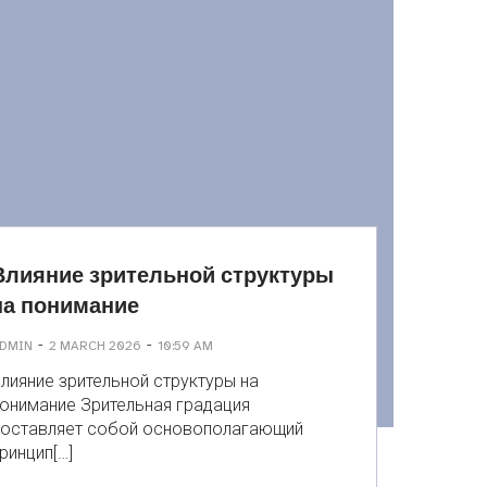
Влияние зрительной структуры
на понимание
-
-
DMIN
2 MARCH 2026
10:59 AM
лияние зрительной структуры на
онимание Зрительная градация
оставляет собой основополагающий
ринцип[…]