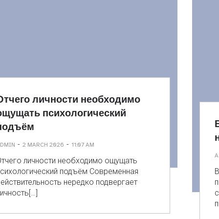
Отчего личности необходимо
ощущать психологический
подъём
-
-
DMIN
2 MARCH 2026
11:07 AM
A
Отчего личности необходимо ощущать
психологический подъём Современная
В
действительность нередко подвергает
п
ичность[…]
с
п