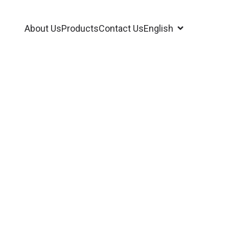
About Us
Products
Contact Us
English