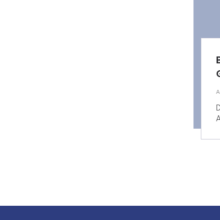
A
D
A