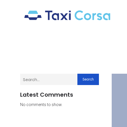
Search
Latest Comments
No comments to show.