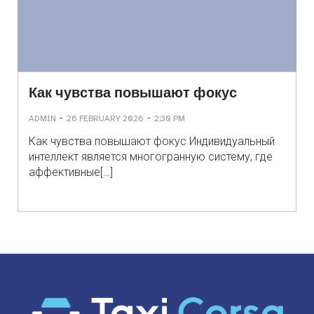
Как чувства повышают фокус
-
-
ADMIN
26 FEBRUARY 2026
2:30 PM
Как чувства повышают фокус Индивидуальный
интеллект является многогранную систему, где
аффективные[…]