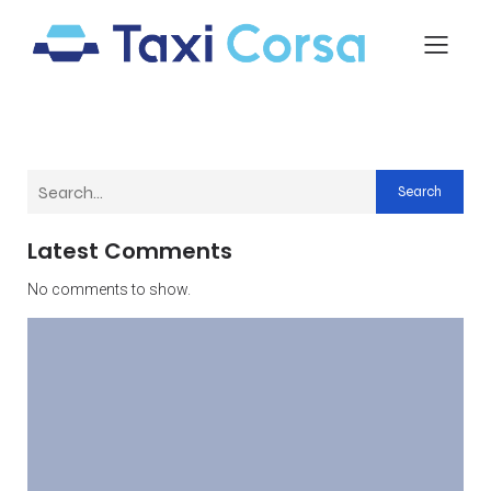
Search
Latest Comments
No comments to show.