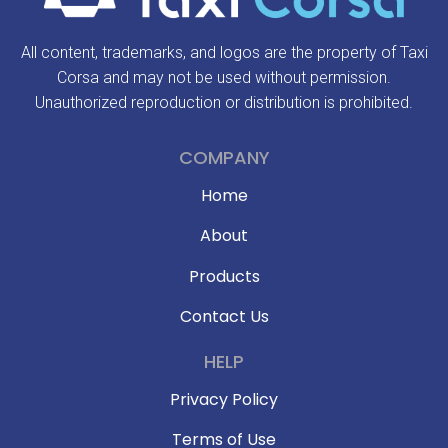
All content, trademarks, and logos are the property of Taxi
Corsa and may not be used without permission.
Unauthorized reproduction or distribution is prohibited.
COMPANY
Home
About
Products
Contact Us
HELP
Privacy Policy
Terms of Use