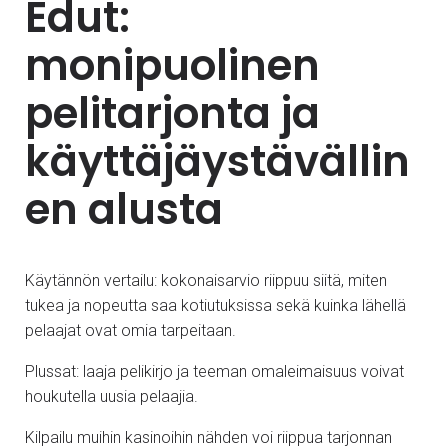
Edut:
monipuolinen
pelitarjonta ja
käyttäjäystävällin
en alusta
Käytännön vertailu: kokonaisarvio riippuu siitä, miten
tukea ja nopeutta saa kotiutuksissa sekä kuinka lähellä
pelaajat ovat omia tarpeitaan.
Plussat: laaja pelikirjo ja teeman omaleimaisuus voivat
houkutella uusia pelaajia.
Kilpailu muihin kasinoihin nähden voi riippua tarjonnan