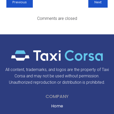
Previous
Next
Comments are closed
All content, trademarks, and logos are the property of Taxi
Corsa and may not be used without permission.
Unauthorized reproduction or distribution is prohibited.
COMPANY
Home