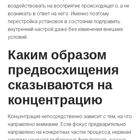
воздействовать на восприятие происходящего, а не
возникать в ответ на него. Именно поэтому
перестройка установок в состоянии подправить
внутренний настрой даже без изменения внешних
условий.
Каким образом
предвосхищения
сказываются на
концентрацию
Концентрация непосредственно зависит с тем, на что
направлено внимание. Если фокус предварительно
направлено на конкретных частях процесса, нервная
система начинает выборочно фильтровать данные.