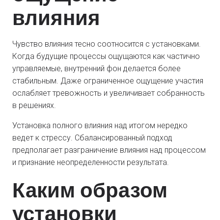
влияния
Чувство влияния тесно соотносится с установками.
Когда будущие процессы ощущаются как частично
управляемые, внутренний фон делается более
стабильным. Даже ограниченное ощущение участия
ослабляет тревожность и увеличивает собранность
в решениях.
Установка полного влияния над итогом нередко
ведет к стрессу. Сбалансированный подход
предполагает разграничение влияния над процессом
и признание неопределенности результата.
Каким образом
установки