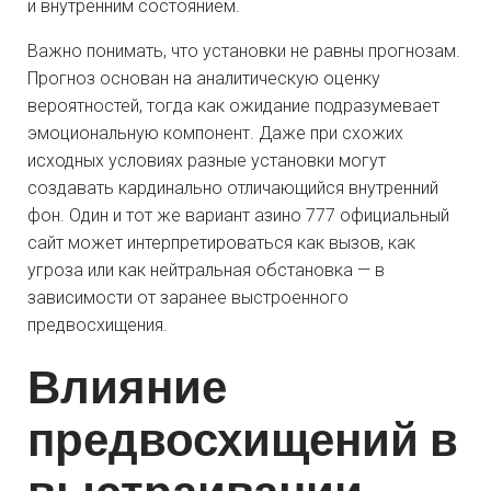
и внутренним состоянием.
Важно понимать, что установки не равны прогнозам.
Прогноз основан на аналитическую оценку
вероятностей, тогда как ожидание подразумевает
эмоциональную компонент. Даже при схожих
исходных условиях разные установки могут
создавать кардинально отличающийся внутренний
фон. Один и тот же вариант азино 777 официальный
сайт может интерпретироваться как вызов, как
угроза или как нейтральная обстановка — в
зависимости от заранее выстроенного
предвосхищения.
Влияние
предвосхищений в