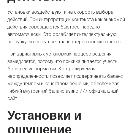
Установки воздействуют и на скорость выбора
действий. При интерпретации контекста как знакомой
действия совершаются быстрее, нередко
автоматически. Это ослабляет интеллектуальную
нагрузку, но повышает шанс стереотипных ответов.
При вариативных установках процесс решения
замедляется, потому что психика пытается учесть
большее информации. Контролируемая
неопределенность позволяет поддерживать баланс
между темпом и качеством решений, обеспечивая
гибкий внутренний баланс азино 777 официальный
сайт.
Установки и
ощущение