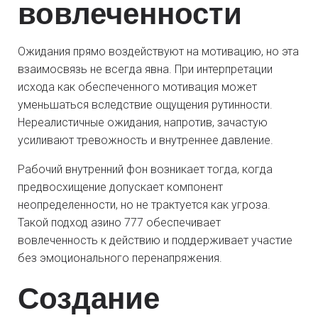
вовлеченности
Ожидания прямо воздействуют на мотивацию, но эта
взаимосвязь не всегда явна. При интерпретации
исхода как обеспеченного мотивация может
уменьшаться вследствие ощущения рутинности.
Нереалистичные ожидания, напротив, зачастую
усиливают тревожность и внутреннее давление.
Рабочий внутренний фон возникает тогда, когда
предвосхищение допускает компонент
неопределенности, но не трактуется как угроза.
Такой подход азино 777 обеспечивает
вовлеченность к действию и поддерживает участие
без эмоционального перенапряжения.
Создание