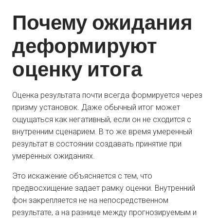
Почему ожидания
деформируют
оценку итога
Оценка результата почти всегда формируется через
призму установок. Даже обычный итог может
ощущаться как негативный, если он не сходится с
внутренним сценарием. В то же время умеренный
результат в состоянии создавать принятие при
умеренных ожиданиях.
Это искажение объясняется с тем, что
предвосхищение задает рамку оценки. Внутренний
фон закрепляется не на непосредственном
результате, а на разнице между прогнозируемым и