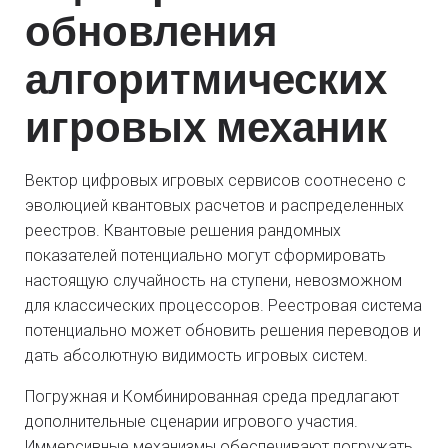
обновления
алгоритмических
игровых механик
Вектор цифровых игровых сервисов соотнесено с
эволюцией квантовых расчетов и распределенных
реестров. Квантовые решения рандомных
показателей потенциально могут сформировать
настоящую случайность на ступени, невозможном
для классических процессоров. Реестровая система
потенциально может обновить решения переводов и
дать абсолютную видимость игровых систем.
Погружная и Комбинированная среда предлагают
дополнительные сценарии игрового участия.
Иммерсивные механизмы обеспечивают погружать