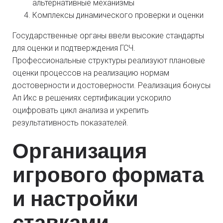
альтернативные механизмы
Комплексы динамического проверки и оценки
Государственные органы ввели высокие стандарты
для оценки и подтверждения ГСЧ.
Профессиональные структуры реализуют плановые
оценки процессов на реализацию нормам
достоверности и достоверности. Реализация бонусы
Ап Икс в решениях сертификации ускорило
оцифровать цикл анализа и укрепить
результативность показателей.
Организация
игрового формата
и настройки
ставками