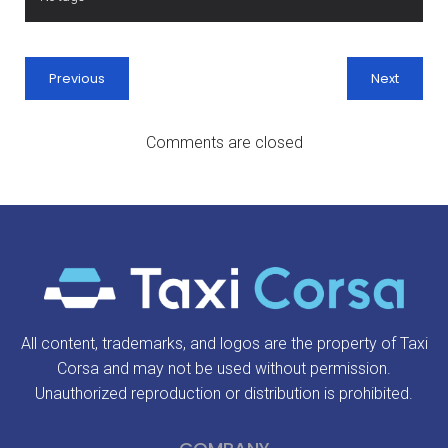
Previous
Next
Comments are closed
All content, trademarks, and logos are the property of Taxi
Corsa and may not be used without permission.
Unauthorized reproduction or distribution is prohibited.