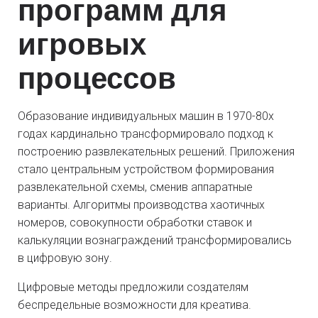
программ для
игровых
процессов
Образование индивидуальных машин в 1970-80х
годах кардинально трансформировало подход к
построению развлекательных решений. Приложения
стало центральным устройством формирования
развлекательной схемы, сменив аппаратные
варианты. Алгоритмы производства хаотичных
номеров, совокупности обработки ставок и
калькуляции вознаграждений трансформировались
в цифровую зону.
Цифровые методы предложили создателям
беспредельные возможности для креатива.