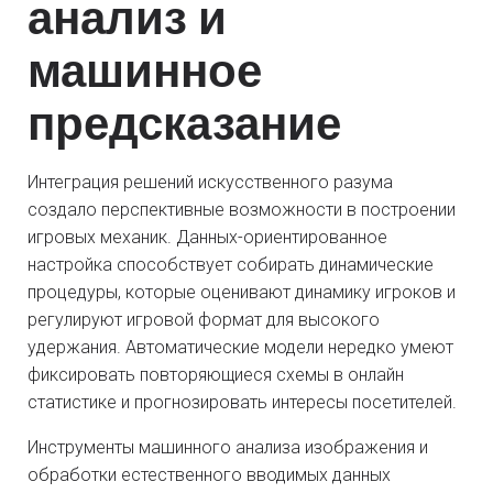
анализ и
машинное
предсказание
Интеграция решений искусственного разума
создало перспективные возможности в построении
игровых механик. Данных-ориентированное
настройка способствует собирать динамические
процедуры, которые оценивают динамику игроков и
регулируют игровой формат для высокого
удержания. Автоматические модели нередко умеют
фиксировать повторяющиеся схемы в онлайн
статистике и прогнозировать интересы посетителей.
Инструменты машинного анализа изображения и
обработки естественного вводимых данных