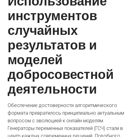
Использование
инструментов
случайных
результатов и
моделей
добросовестной
деятельности
Обеспечение достоверности алгоритмического
формата превратилось принципиально актуальным
вопросом с эволюцией к онлайн моделям.
Генераторы переменных показателей (ГСЧ) стали в
центр каждых современных решений. Подобного