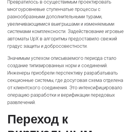
Превратилось в осуществимым проектировать
многоуровневые ступенчатые процессы с
разнообразными дополнительными турами,
увеличивающимися выигрышами и изменяемыми
системами комплексности. Задействование игровые
автоматы UpX в алгоритмы предоставило свежий
градус защиты и добросовестности.
Значимым успехом описываемого периода стало
создание типизированных норм и соединений.
Инженеры приобрели перспективу разрабатывать
секционные системы, где досуговая схема отделена
от клиентского соединения. Это интенсифицировало
операцию разработки и верификации передовых
развлечений.
Переход к