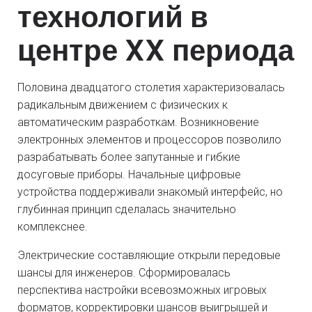
технологий в
центре XX периода
Половина двадцатого столетия характеризовалась
радикальным движением с физических к
автоматическим разработкам. Возникновение
электронных элементов и процессоров позволило
разрабатывать более запутанные и гибкие
досуговые приборы. Начальные цифровые
устройства поддерживали знакомый интерфейс, но
глубинная принцип сделалась значительно
комплекснее.
Электрические составляющие открыли передовые
шансы для инженеров. Сформировалась
перспектива настройки всевозможных игровых
форматов, корректировки шансов выигрышей и