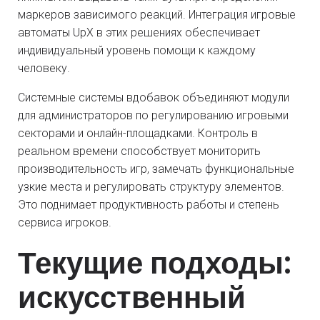
маркеров зависимого реакций. Интеграция игровые
автоматы UpX в этих решениях обеспечивает
индивидуальный уровень помощи к каждому
человеку.
Системные системы вдобавок объединяют модули
для администраторов по регулированию игровыми
секторами и онлайн-площадками. Контроль в
реальном времени способствует мониторить
производительность игр, замечать функциональные
узкие места и регулировать структуру элементов.
Это поднимает продуктивность работы и степень
сервиса игроков.
Текущие подходы:
искусственный