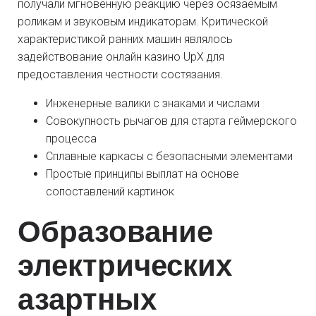
получали мгновенную реакцию через осязаемым
роликам и звуковым индикаторам. Критической
характеристикой ранних машин являлось
задействование онлайн казино UpX для
предоставления честности состязания.
Инженерные валики с знаками и числами
Совокупность рычагов для старта геймерского
процесса
Сплавные каркасы с безопасными элементами
Простые принципы выплат на основе
сопоставлений картинок
Образование
электрических
азартных