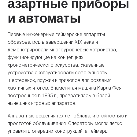
азартные приборы
и автоматы
Первые инженерные геймерские аппараты
образовались в завершении XIX века и
демонстрировали многоуровневые устройства,
функционирующие на концепциях
хронометрического искусства. Указанные
устройства эксплуатировали совокупность
шестеренок, пружин и приводов для создания
хаотичных итогов. Знаменитая машина Карла Фея,
построенная в 1895 г., превратилась в базой
нынешних игровых аппаратов.
Аппаратные решения тех лет обладали стойкостью и
простотой обслуживания. Операторы могли легко
управлять операции конструкций, а геймеры