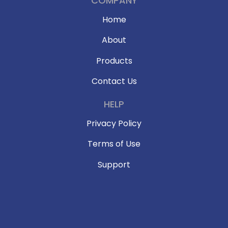
COMPANY
Home
About
Products
Contact Us
HELP
Privacy Policy
Terms of Use
Support