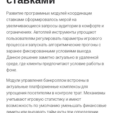
Развитие программных модулей координации
ставками сформировалось мерой на
увеличивающиеся запросы аудитории в комфорте и
ограничениях. Автоплей инструменты упрощают
пользователям регулировать параметры игрового
процесса и запускать алгоритмические прогоны с
заранее фиксированными условиями выхода.
Данное решение заметно актуально в удаленной
среде, где клиенты предпочитают условие работы в
фоне.
Модули управления банкроллом встроены в
актуальные платформенные комплексы для
упрощения посетителям в контроле трат. Механизмы
учитывают игровую статистику и имеют
возможность по умолчанию уменьшать финансовые
лимиты или выдавать тайм-ауты при определении