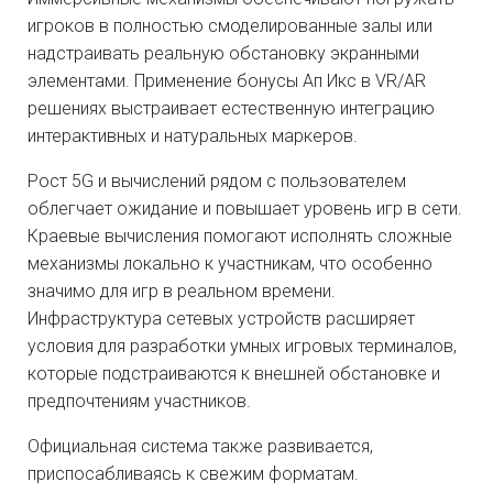
игроков в полностью смоделированные залы или
надстраивать реальную обстановку экранными
элементами. Применение бонусы Ап Икс в VR/AR
решениях выстраивает естественную интеграцию
интерактивных и натуральных маркеров.
Рост 5G и вычислений рядом с пользователем
облегчает ожидание и повышает уровень игр в сети.
Краевые вычисления помогают исполнять сложные
механизмы локально к участникам, что особенно
значимо для игр в реальном времени.
Инфраструктура сетевых устройств расширяет
условия для разработки умных игровых терминалов,
которые подстраиваются к внешней обстановке и
предпочтениям участников.
Официальная система также развивается,
приспосабливаясь к свежим форматам.