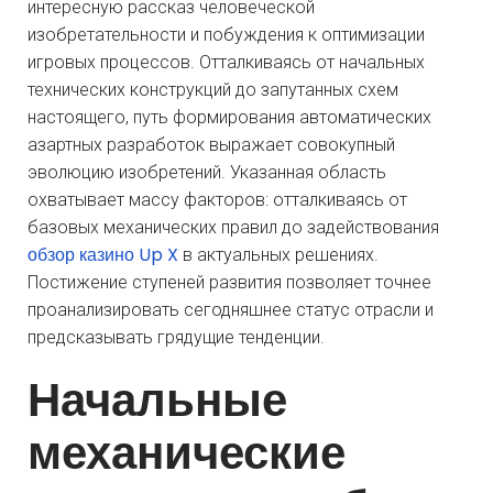
интересную рассказ человеческой
изобретательности и побуждения к оптимизации
игровых процессов. Отталкиваясь от начальных
технических конструкций до запутанных схем
настоящего, путь формирования автоматических
азартных разработок выражает совокупный
эволюцию изобретений. Указанная область
охватывает массу факторов: отталкиваясь от
базовых механических правил до задействования
обзор казино Up X
в актуальных решениях.
Постижение ступеней развития позволяет точнее
проанализировать сегодняшнее статус отрасли и
предсказывать грядущие тенденции.
Начальные
механические