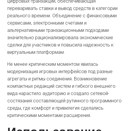
цифровых-транзакций, обеспечивающая
переваривать ставки и вывод средств в категории
реального времени. Объединение с финансовыми
сервисами, электронными счетами и
альтернативными транзакционными подходами
значительно рационализировала экономические
сделки для участников и повысила надежность к
виртуальным платформам.
Не менее критическим моментом явилась
модернизация игровых интерфейсов под разные
агрегаты и ритмы соединения. Возникновение
компактных редакций систем и гибкого внешнего
вида нарастило аудиторию и создало сетевой-
состязания составляющей рутинного программного
среды, где комфорт и привилегия сделались
критическими моментами расширения.