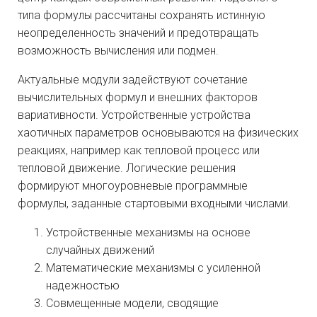
типа формулы рассчитаны сохранять истинную
неопределенность значений и предотвращать
возможность вычисления или подмен.
Актуальные модули задействуют сочетание
вычислительных формул и внешних факторов
вариативности. Устройственные устройства
хаотичных параметров основываются на физических
реакциях, например как тепловой процесс или
тепловой движение. Логические решения
формируют многоуровневые программные
формулы, заданные стартовыми входными числами.
Устройственные механизмы на основе
случайных движений
Математические механизмы с усиленной
надежностью
Совмещенные модели, сводящие