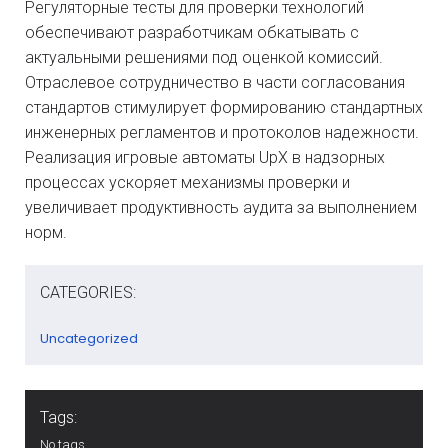
Регуляторные тесты для проверки технологий
обеспечивают разработчикам обкатывать с
актуальными решениями под оценкой комиссий.
Отраслевое сотрудничество в части согласования
стандартов стимулирует формированию стандартных
инженерных регламентов и протоколов надежности.
Реализация игровые автоматы UpX в надзорных
процессах ускоряет механизмы проверки и
увеличивает продуктивность аудита за выполнением
норм.
CATEGORIES:
Uncategorized
Tags:
No tags