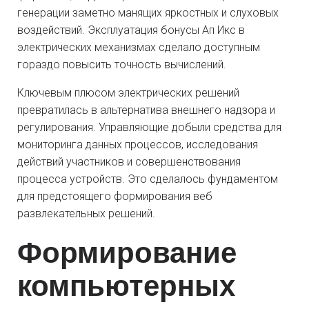
генерации заметно манящих яркостных и слуховых
воздействий. Эксплуатация бонусы Ап Икс в
электрических механизмах сделало доступным
гораздо повысить точность вычислений.
Ключевым плюсом электрических решений
превратилась в альтернатива внешнего надзора и
регулирования. Управляющие добыли средства для
мониторинга данных процессов, исследования
действий участников и совершенствования
процесса устройств. Это сделалось фундаментом
для предстоящего формирования веб
развлекательных решений.
Формирование
компьютерных