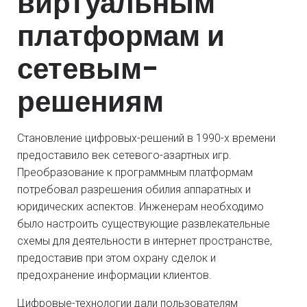
виртуальным
платформам и
сетевым-
решениям
Становление цифровых-решений в 1990-х времени
предоставило век сетевого-азартных игр.
Преобразование к программным платформам
потребовал разрешения обилия аппаратных и
юридических аспектов. Инженерам необходимо
было настроить существующие развлекательные
схемы для деятельности в интернет пространстве,
предоставив при этом охрану сделок и
предохранение информации клиентов.
Цифровые-технологии дали пользователям