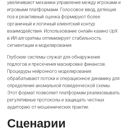
увеличивают механики управления между игроками и
игровыми платформами. Голосовое ввод, детекция
поз и реактивный оценка формируют более
органичный и логичный клиентский контур
взаимодействия. Использование онлайн казино UpX
в ИИ-алгоритмы оптимизирует стабильность
сегментации и моделирования.
Глубокие системы служат для обнаружения
подлогов и пресечения маскировке финансов.
Процедуры нейронного моделирования
обрабатывают потоки и операционное динамику для
определения аномальной поведенческой схемы.
Этот формат позволяет платформам реализовывать
регулятивные протоколы и защищать честных
аудиторию от мошеннических практик.
Сценарии