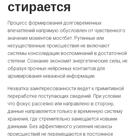
стирается
Процесс формирования долговременных
впечатлений напрямую обусловлен от чувственного
значения моментов мостбет. Рутинные или
несущественные происшествия не включают
системы консолидации воспоминаний в достаточной
степени. Сознание экономит энергетические силы, не
образуя прочных нейронных контактов для
архивирования неважной информации.
Нехватка заинтересованности ведет к примитивной
переработке поступающих сведений. При условии
что фокус рассеяно или направлено в сторону,
данные направляется только в временную систему
хранения, где стремительно замещается новыми
данными. Без аффективного усиления нюансы
происшествий не перемещаются в постоянное