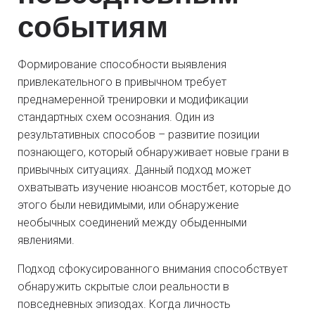
событиям
Формирование способности выявления
привлекательного в привычном требует
преднамеренной тренировки и модификации
стандартных схем осознания. Один из
результативных способов – развитие позиции
познающего, который обнаруживает новые грани в
привычных ситуациях. Данный подход может
охватывать изучение нюансов мостбет, которые до
этого были невидимыми, или обнаружение
необычных соединений между обыденными
явлениями.
Подход сфокусированного внимания способствует
обнаружить скрытые слои реальности в
повседневных эпизодах. Когда личность