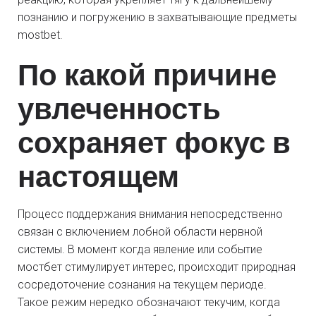
познанию и погружению в захватывающие предметы
mostbet.
По какой причине
увлеченность
сохраняет фокус в
настоящем
Процесс поддержания внимания непосредственно
связан с включением лобной области нервной
системы. В момент когда явление или событие
мостбет стимулирует интерес, происходит природная
сосредоточение сознания на текущем периоде.
Такое режим нередко обозначают текучим, когда