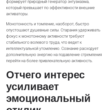
формирует природный генератор энтузиазма,
который превышает по эффективности внешние
активаторы.
Монотонность и томление, наоборот, быстро
опустошают душевные силы. Старания удерживать
фокус к монотонному активности требуют
стабильного волевого труда, что ведет к
интеллектуальной утомлению. Сознание расходует
дополнительную энергию на подавление стремления
перейти на более привлекательную активность.
Отчего интерес
усиливает
эмоциональный