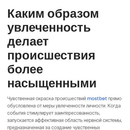
Каким образом
увлеченность
делает
происшествия
более
насыщенными
mostbet
Чувственная окраска происшествий
прямо
обусловлена от меры увлеченности личности. Когда
события стимулирует заинтересованность,
запускается аффективная область нервной системы,
предназначенная за создание чувственных