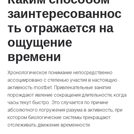
заинтересованнос
ть отражается на
ощущение
времени
Хронологическое понимание непосредственно
ассоциировано с степенью участия в настоящую
активность mostbet. Привлекательные занятия
порождают явление сокращения длительности, когда
часы текут быстро. Это случается по причине
абсолютного погружения разума в активность, при
котором биологические системы прекращают
отслеживать движение временности: