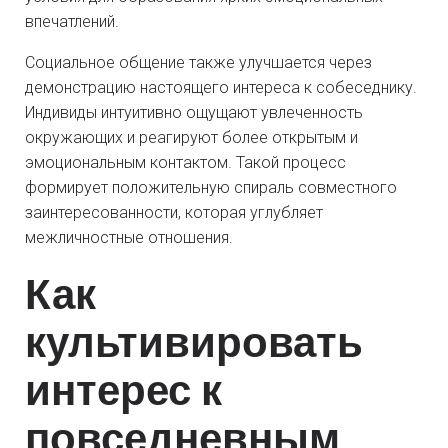
впечатлений.
Социальное общение также улучшается через
демонстрацию настоящего интереса к собеседнику.
Индивиды интуитивно ощущают увлеченность
окружающих и реагируют более открытым и
эмоциональным контактом. Такой процесс
формирует положительную спираль совместного
заинтересованности, которая углубляет
межличностные отношения.
Как
культивировать
интерес к
повседневным