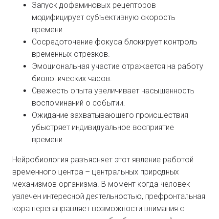
Запуск дофаминовых рецепторов
модифицирует субъективную скорость
времени.
Сосредоточение фокуса блокирует контроль
временных отрезков.
Эмоциональная участие отражается на работу
биологических часов.
Свежесть опыта увеличивает насыщенность
воспоминаний о событии.
Ожидание захватывающего происшествия
убыстряет индивидуальное восприятие
времени.
Нейробиология разъясняет этот явление работой
временного центра – центральных природных
механизмов организма. В момент когда человек
увлечен интересной деятельностью, префронтальная
кора перенаправляет возможности внимания с