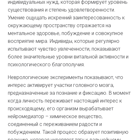
индивидуальных нужд, которая формирует уровень
существования и степень удовлетворенности.
Умение ощущать искренний заинтересованность к
окружающему пространству отражается на
ментальное здоровье, побуждение и совокупное
восприятие мира. Индивиды, которые регулярно
испытывают чувство увлеченности, показывают
более значительные уровни витальной активности и
психологического благополучия.
Неврологические эксперименты показывают, что
интерес активирует участки головного мозга,
предназначенные за познание и фиксацию. В момент
когда личность переживает настоящий интерес к
происходящему, его организм вырабатывает
нейромедиатор – химическое вещество,
соединенный с переживанием радости и
побуждением. Такой процесс образует позитивную
реакцию, которая укрепляет тягу к дальнейшему