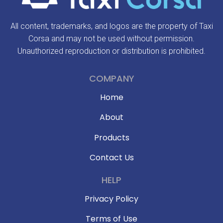
All content, trademarks, and logos are the property of Taxi
Corsa and may not be used without permission.
Unauthorized reproduction or distribution is prohibited.
COMPANY
Home
About
Products
Contact Us
HELP
Privacy Policy
Terms of Use