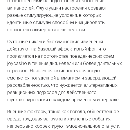
ответственными за подготовку и выполнение
активностей. Флуктуации настроения создают
разные стимулирующие условия, в которых
идентичные стимулы способны инициировать
полностью альтернативные реакции.
Суточные циклы и биохимические изменения
действуют на базовый аффективный фон, что
проявляется на постоянстве поведенческих схем
joycasino в течение дня, недели или более длительных
отрезков. Начальная активность зачастую
сменяется полуденной вниманием и завершающей
расслабленностью, что нуждается альтернативных
реакционных подходов для действенного
функционирования в каждом временном интервале.
Внешние факторы, такие как погода, общественное
среда, трудовая загрузка и жизненные события,
непрерывно корректируют эмоциональное статус и,