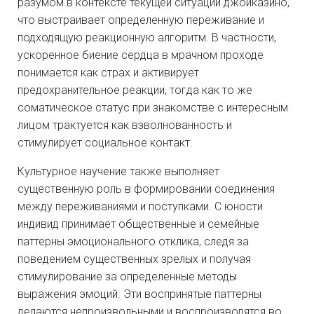
разумом в контексте текущей ситуации джойказино,
что выстраивает определенную переживание и
подходящую реакционную алгоритм. В частности,
ускоренное биение сердца в мрачном проходе
понимается как страх и активирует
предохранительное реакции, тогда как то же
соматическое статус при знакомстве с интересным
лицом трактуется как взволнованность и
стимулирует социальное контакт.
Культурное научение также выполняет
существенную роль в формировании соединения
между переживаниями и поступками. С юности
индивид принимает общественные и семейные
паттерны эмоционального отклика, следя за
поведением существенных зрелых и получая
стимулирование за определенные методы
выражения эмоций. Эти воспринятые паттерны
делаются непроизвольными и воспроизводятся во