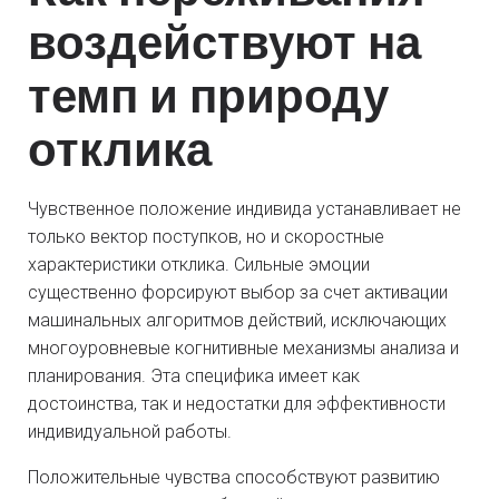
воздействуют на
темп и природу
отклика
Чувственное положение индивида устанавливает не
только вектор поступков, но и скоростные
характеристики отклика. Сильные эмоции
существенно форсируют выбор за счет активации
машинальных алгоритмов действий, исключающих
многоуровневые когнитивные механизмы анализа и
планирования. Эта специфика имеет как
достоинства, так и недостатки для эффективности
индивидуальной работы.
Положительные чувства способствуют развитию