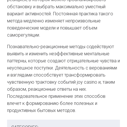
обстановку и выбрать максимально уместный
вариант активностей. Постоянная практика такого
метода медленно изменяет непроизвольные
поведенческие модели и повышает объем
саморегуляции.
Познавательно-реакционные методы содействуют
выявить и изменить неэффективные ментальные
паттерны, которые создают отрицательные чувства и
неуспешное поступки. Деятельность с верованиями
и взглядами способствует трансформировать
чувственную трактовку событий joy casino и, таким
образом, реакционные ответы на них.
Последовательное применение этих способов
влечет к формированию более полезных и
продуктивных бытовых методов.