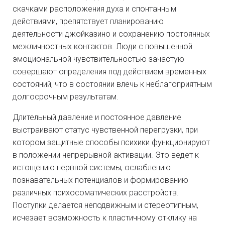
скачками расположения духа и спонтанным
действиями, препятствует планированию
деятельности джойказино и сохранению постоянных
межличностных контактов. Люди с повышенной
эмоциональной чувствительностью зачастую
совершают определения под действием временных
состояний, что в состоянии влечь к неблагоприятным
долгосрочным результатам.
Длительный давление и постоянное давление
выстраивают статус чувственной перегрузки, при
котором защитные способы психики функционируют
в положении непрерывной активации. Это ведет к
истощению нервной системы, ослаблению
познавательных потенциалов и формированию
различных психосоматических расстройств.
Поступки делается неподвижным и стереотипным,
исчезает возможность к пластичному отклику на