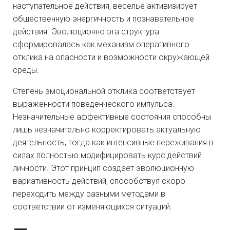
наступательное действия, веселье активизирует
общественную энергичность и познавательное
действия. Эволюционно эта структура
сформировалась как механизм оперативного
отклика на опасности и возможности окружающей
среды.
Степень эмоциональной отклика соответствует
выраженности поведенческого импульса.
Незначительные аффективные состояния способны
лишь незначительно корректировать актуальную
деятельность, тогда как интенсивные переживания в
силах полностью модифицировать курс действий
личности. Этот принцип создает эволюционную
вариативность действий, способствуя скоро
переходить между разными методами в
соответствии от изменяющихся ситуаций.