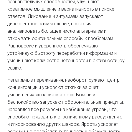
познавательных способностей, улучшают
креативное мышление и вариативность в поиске
ответов. Ликование и энтузиазм запускают
дивергентное размышление, позволяя
анализировать большее число альтернатив и
открывать оригинальные способы к проблемам.
Равновесие и уверенность обеспечивают
устойчивую быстроту переработки информации и
уменьшают количество неточностей в активности joy
casino.
Негативные переживания, наоборот, сужают центр
концентрации и ускоряют отклики за счет
уменьшения их вариативности. Боязнь и
беспокойство запускают оборонительные принципы,
направляя все ресурсы на избежание угрозы, что
способно приводить к ограниченному рассуждению
и игнорированию других шансов. Ярость ускоряет
реакции, но ослабляет их точность и обдуманность,