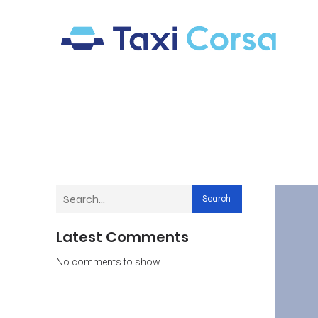
Search
Latest Comments
No comments to show.