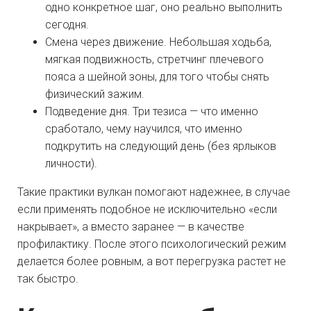
одно конкретное шаг, оно реально выполнить
сегодня.
Смена через движение. Небольшая ходьба,
мягкая подвижность, стретчинг плечевого
пояса а шейной зоны, для того чтобы снять
физический зажим.
Подведение дня. Три тезиса — что именно
сработало, чему научился, что именно
подкрутить на следующий день (без ярлыков
личности).
Такие практики вулкан помогают надежнее, в случае
если применять подобное не исключительно «если
накрывает», а вместо заранее — в качестве
профилактику. После этого психологический режим
делается более ровным, а вот перегрузка растет не
так быстро.