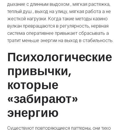
дыхание с длинным выдохом , мягкая растяжка,
теплый душ , выход на улицу, мягкая работа а не
жесткой нагрузки. Когда такие методы казино
вулкан превращаются в регулярность, нервная
система оперативнее привыкает сбрасывать а
тратит меньше энергии на выход в стабильность.
Психологические
привычки,
которые
«забирают»
энергию
Существуют повторяющиеся паттерны, они тихо