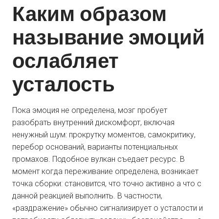
Каким образом
называние эмоций
ослабляет
усталость
Пока эмоция не определена, мозг пробует
разобрать внутренний дискомфорт, включая
ненужный шум: прокрутку моментов, самокритику,
перебор оснований, варианты потенциальных
промахов. Подобное вулкан съедает ресурс. В
момент когда переживание определена, возникает
точка сборки: становится, что точно активно а что с
данной реакцией выполнить. В частности,
«раздражение» обычно сигнализирует о усталости и