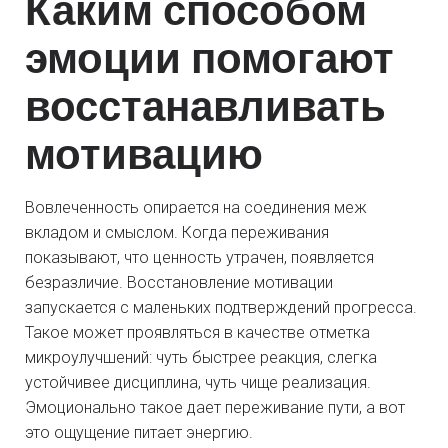
Каким способом
эмоции помогают
восстанавливать
мотивацию
Вовлеченность опирается на соединения меж
вкладом и смыслом. Когда переживания
показывают, что ценность утрачен, появляется
безразличие. Восстановление мотивации
запускается с маленьких подтверждений прогресса.
Такое может проявляться в качестве отметка
микроулучшений: чуть быстрее реакция, слегка
устойчивее дисциплина, чуть чище реализация.
Эмоционально такое дает переживание пути, а вот
это ощущение питает энергию.