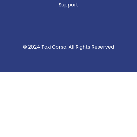
Support
© 2024 Taxi Corsa. All Rights Reserved