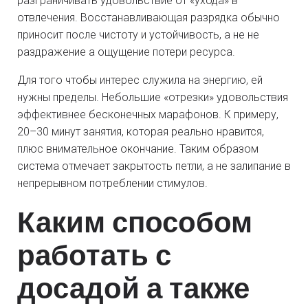
разграничивать удовольствие от «ухода» в
отвлечения. Восстанавливающая разрядка обычно
приносит после чистоту и устойчивость, а не не
раздражение а ощущение потери ресурса.
Для того чтобы интерес служила на энергию, ей
нужны пределы. Небольшие «отрезки» удовольствия
эффективнее бесконечных марафонов. К примеру,
20–30 минут занятия, которая реально нравится,
плюс внимательное окончание. Таким образом
система отмечает закрытость петли, а не залипание в
непрерывном потреблении стимулов.
Каким способом
работать с
досадой а также