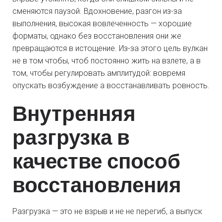
сменяются паузой. Вдохновение, разгон из-за
выполнения, высокая вовлеченность — хорошие
форматы, однако без восстановления они же
превращаются в истощение. Из-за этого цель вулкан
не в том чтобы, чтоб постоянно жить на взлете, а в
том, чтобы регулировать амплитудой: вовремя
опускать возбуждение а восстанавливать ровность.
Внутренняя
разгрузка в
качестве способ
восстановления
Разгрузка — это не взрыв и не не перегиб, а выпуск