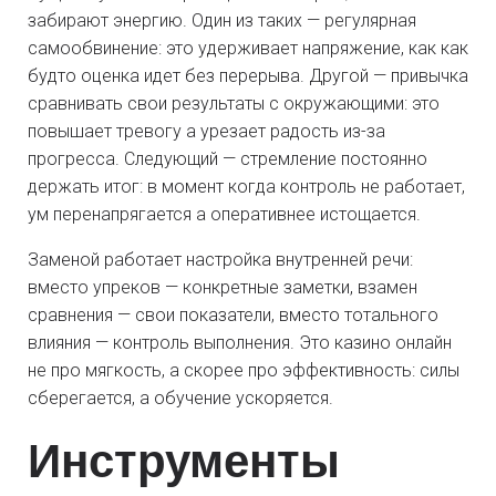
забирают энергию. Один из таких — регулярная
самообвинение: это удерживает напряжение, как как
будто оценка идет без перерыва. Другой — привычка
сравнивать свои результаты с окружающими: это
повышает тревогу а урезает радость из-за
прогресса. Следующий — стремление постоянно
держать итог: в момент когда контроль не работает,
ум перенапрягается а оперативнее истощается.
Заменой работает настройка внутренней речи:
вместо упреков — конкретные заметки, взамен
сравнения — свои показатели, вместо тотального
влияния — контроль выполнения. Это казино онлайн
не про мягкость, а скорее про эффективность: силы
сберегается, а обучение ускоряется.
Инструменты