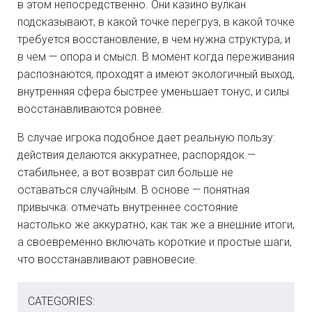
в этом непосредственно. Они казино вулкан
подсказывают, в какой точке перегруз, в какой точке
требуется восстановление, в чем нужна структура, и
в чем — опора и смысл. В момент когда переживания
распознаются, проходят а имеют экологичный выход,
внутренняя сфера быстрее уменьшает тонус, и силы
восстанавливаются ровнее.
В случае игрока подобное дает реальную пользу:
действия делаются аккуратнее, распорядок —
стабильнее, а вот возврат сил больше не
оставаться случайным. В основе — понятная
привычка: отмечать внутреннее состояние
настолько же аккуратно, как так же а внешние итоги,
а своевременно включать короткие и простые шаги,
что восстанавливают равновесие.
CATEGORIES: