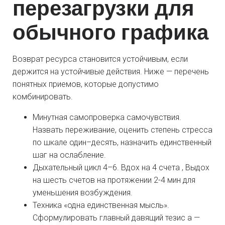
перезагрузки для
обычного графика
Возврат ресурса становится устойчивым, если
держится на устойчивые действия. Ниже — перечень
понятных приемов, которые допустимо
комбинировать.
Минутная самопроверка самочувствия.
Назвать переживание, оценить степень стресса
по шкале один–десять, назначить единственный
шаг на ослабление.
Дыхательный цикл 4–6. Вдох на 4 счета , Выдох
на шесть счетов на протяжении 2-4 мин для
уменьшения возбуждения.
Техника «одна единственная мысль».
Сформулировать главный давящий тезис а —