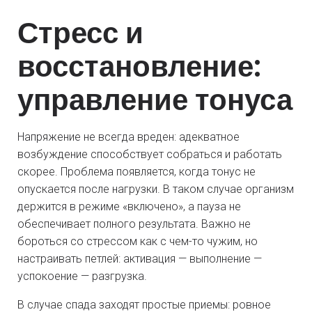
Стресс и
восстановление:
управление тонуса
Напряжение не всегда вреден: адекватное
возбуждение способствует собраться и работать
скорее. Проблема появляется, когда тонус не
опускается после нагрузки. В таком случае организм
держится в режиме «включено», а пауза не
обеспечивает полного результата. Важно не
бороться со стрессом как с чем-то чужим, но
настраивать петлей: активация — выполнение —
успокоение — разгрузка.
В случае спада заходят простые приемы: ровное