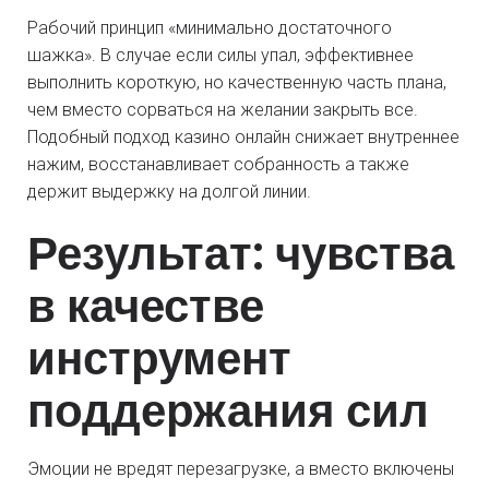
Рабочий принцип «минимально достаточного
шажка». В случае если силы упал, эффективнее
выполнить короткую, но качественную часть плана,
чем вместо сорваться на желании закрыть все.
Подобный подход казино онлайн снижает внутреннее
нажим, восстанавливает собранность а также
держит выдержку на долгой линии.
Результат: чувства
в качестве
инструмент
поддержания сил
Эмоции не вредят перезагрузке, а вместо включены