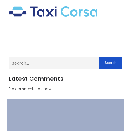
Search
Latest Comments
No comments to show.