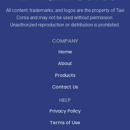
All content, trademarks, and logos are the property of Taxi
Corsa and may not be used without permission.
Unauthorized reproduction or distribution is prohibited.
COMPANY
Home
About
Products
Contact Us
HELP
Privacy Policy
Terms of Use