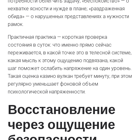
потребности облегчить задачу; «беспокойство» — о
нехватке ясности и нужде в плане; «раздраженная
обида» — о нарушенных представлениях а нужности
рамок.
Практичная практика — короткая проверка
состояния в суток: что именно прямо сейчас
переживается, в какой точке это в телесной системе,
какая мысль к этому ощущению подвязана, какой
шаг поможет ослабить напряжение на один уровень.
Такая оценка казино вулкан требует минуту, при этом
регулярно уменьшает фоновой объем
психологической напряженности.
Восстановление
через ощущение
безопасности