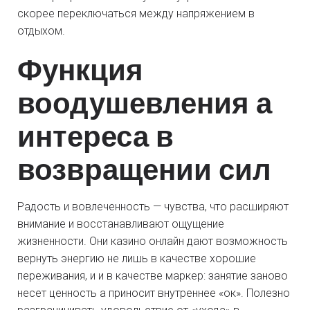
скорее переключаться между напряжением в
отдыхом.
Функция
воодушевления а
интереса в
возвращении сил
Радость и вовлеченность — чувства, что расширяют
внимание и восстанавливают ощущение
жизненности. Они казино онлайн дают возможность
вернуть энергию не лишь в качестве хорошие
переживания, и и в качестве маркер: занятие заново
несет ценность а приносит внутреннее «ок». Полезно