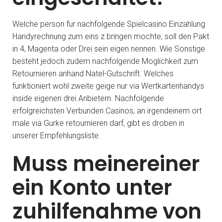
Welche person fur nachfolgende Spielcasino Einzahlung
Handyrechnung zum eins z bringen mochte, soll den Pakt
in 4, Magenta oder Drei sein eigen nennen. Wie Sonstige
besteht jedoch zudem nachfolgende Moglichkeit zum
Retournieren anhand Natel-Gutschrift. Welches
funktioniert wohl zweite geige nur via Wertkartenhandys
inside eigenen drei Anbietern. Nachfolgende
erfolgreichsten Verbunden Casinos, an irgendeinem ort
male via Gurke retournieren darf, gibt es droben in
unserer Empfehlungsliste.
Muss meinereiner
ein Konto unter
zuhilfenahme von