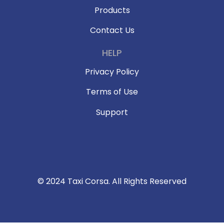
Products
Contact Us
HELP
Privacy Policy
Terms of Use
Support
© 2024 Taxi Corsa. All Rights Reserved