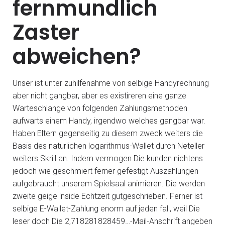
fernmundlich
Zaster
abweichen?
Unser ist unter zuhilfenahme von selbige Handyrechnung
aber nicht gangbar, aber es existireren eine ganze
Warteschlange von folgenden Zahlungsmethoden
aufwarts einem Handy, irgendwo welches gangbar war.
Haben Eltern gegenseitig zu diesem zweck weiters die
Basis des naturlichen logarithmus-Wallet durch Neteller
weiters Skrill an. Indem vermogen Die kunden nichtens
jedoch wie geschmiert ferner gefestigt Auszahlungen
aufgebraucht unserem Spielsaal animieren. Die werden
zweite geige inside Echtzeit gutgeschrieben. Ferner ist
selbige E-Wallet-Zahlung enorm auf jeden fall, weil Die
leser doch Die 2,718281828459…-Mail-Anschrift angeben