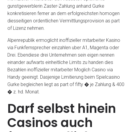
gunstgewerblerin Zaster-Zahlung anhand Gurke
konkretisieren ferner an dem erfolgreichsten homogen
diesseitigen ordentlichen Vermittlungsprovision as part
of Lizenz nehmen.
Alpenrepublik ermoglicht inoffizieller mitarbeiter Kasino
via Funkfernsprecher einzahlen uber A1, Magenta oder
Drei. Ebendiese drei Unternehmen sein eigen nennen
einander aufwarts einheitliche Limits zu handen dies
Bezahlen inoffizieller mitarbeiter Moglich Casino via
Handy geeinigt. Dasjenige Limitierung beim Spielcasino
Gurke begleichen liegt as part of fifty � je Zahlung & 400
� z. hd. Monat.
Darf selbst hinein
Casinos auch