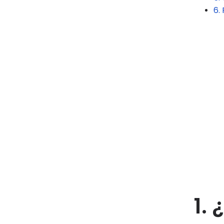
6.
1.