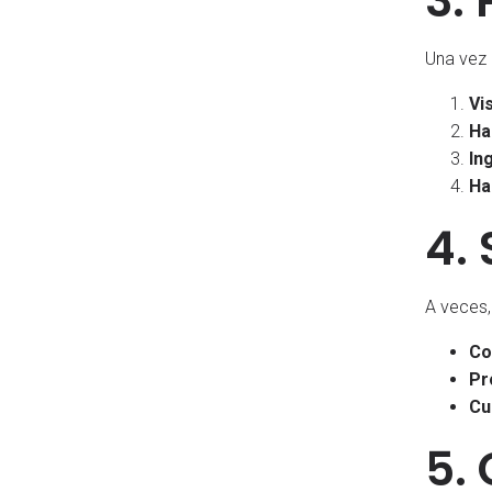
3.
Una vez 
Vi
Ha
In
Ha
4.
A veces,
Co
Pr
Cu
5.