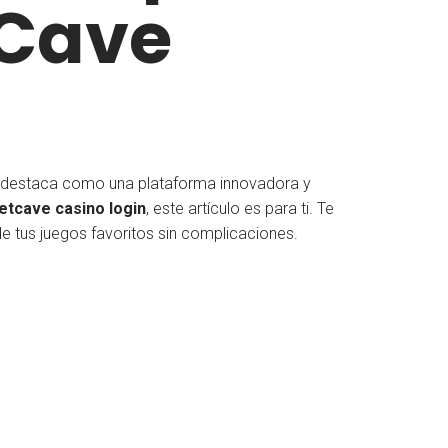
tCave
destaca como una plataforma innovadora y
etcave casino login
, este artículo es para ti. Te
e tus juegos favoritos sin complicaciones.