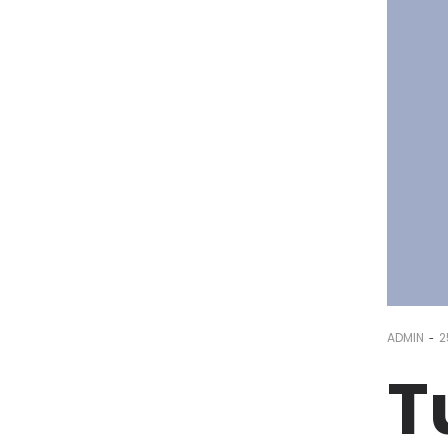
-
ADMIN
2
T