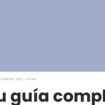
-
5 JANUARY 2026
4:18 PM
u guía comp