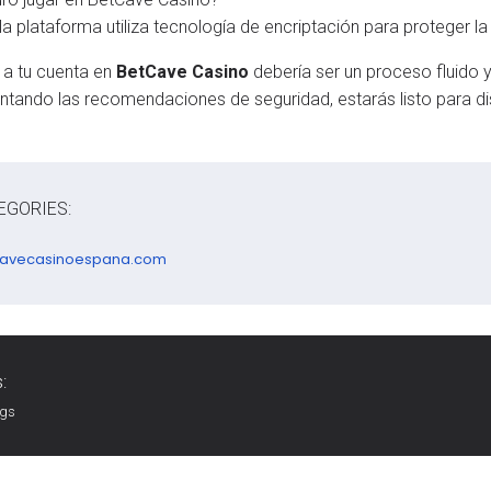
 la plataforma utiliza tecnología de encriptación para proteger l
a tu cuenta en
BetCave Casino
debería ser un proceso fluido 
tando las recomendaciones de seguridad, estarás listo para dis
EGORIES:
cavecasinoespana.com
:
ags