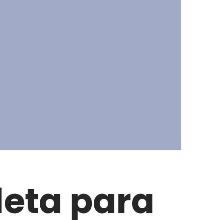
leta para