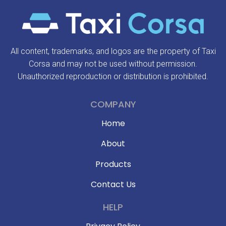
All content, trademarks, and logos are the property of Taxi
Corsa and may not be used without permission.
Unauthorized reproduction or distribution is prohibited.
COMPANY
Home
About
Products
Contact Us
HELP