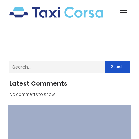
Search
Latest Comments
No comments to show.