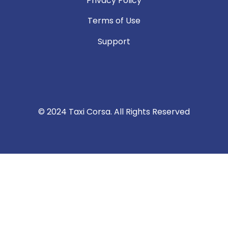
Privacy Policy
Terms of Use
Support
© 2024 Taxi Corsa. All Rights Reserved