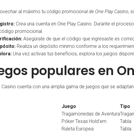
rovechar al máximo tu
código promocional de One Play Casino
, 
gistro:
Crea una cuenta en One Play Casino. Durante el proceso 
 código promocional.
rificación:
Asegúrate de que el código que ingresaste es correct
pósito:
Realiza un depósito mínimo conforme a los requerimien
plora:
Una vez activas tus beneficios, explora los juegos disponi
egos populares en On
 Casino cuenta con una amplia gama de juegos que se adaptan 
Juego
Tipo
Tragamonedas de Aventura
Traga
Póker Texas Hold’em
Tabla
Ruleta Europea
Tabla