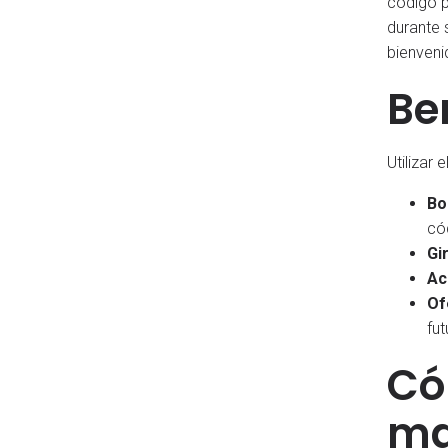
código p
durante 
bienveni
Be
Utilizar
Bo
có
Gi
Ac
Of
fut
Có
ma