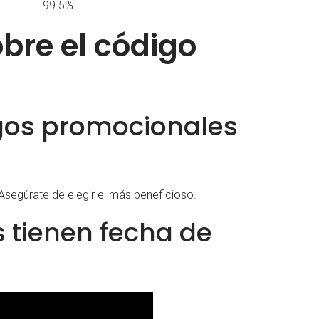
99.5%
bre el código
igos promocionales
segúrate de elegir el más beneficioso.
 tienen fecha de