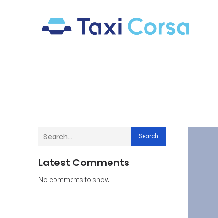
Search
Latest Comments
No comments to show.