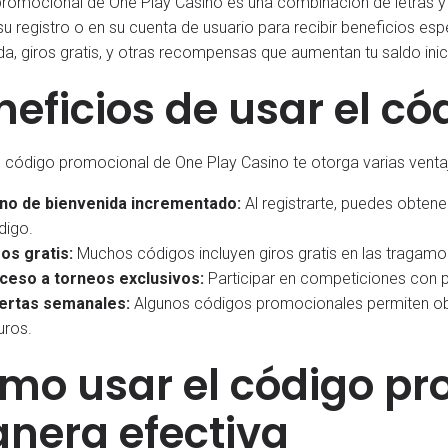
romocional de One Play Casino es una combinación de letras y
su registro o en su cuenta de usuario para recibir beneficios es
da, giros gratis, y otras recompensas que aumentan tu saldo inici
neficios de usar el c
 el código promocional de One Play Casino te otorga varias venta
no de bienvenida incrementado:
Al registrarte, puedes obtene
digo.
ros gratis:
Muchos códigos incluyen giros gratis en las tragam
ceso a torneos exclusivos:
Participar en competiciones con pr
ertas semanales:
Algunos códigos promocionales permiten obt
uros.
mo usar el código pr
nera efectiva