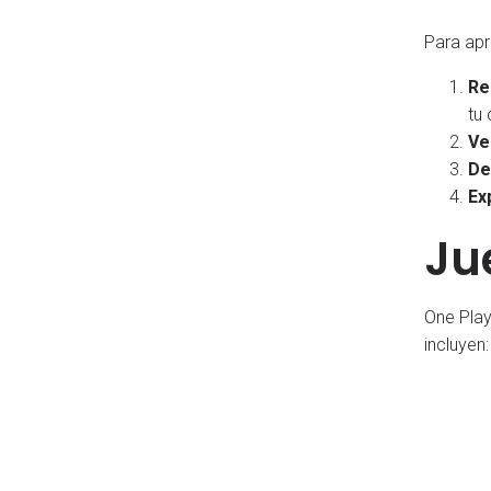
Para ap
Re
tu
Ve
De
Ex
Ju
One Play
incluyen: