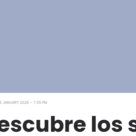
-
3 JANUARY 2026
7:05 PM
escubre los 