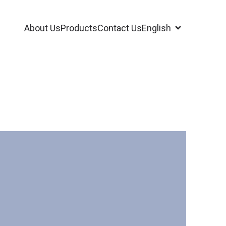
About Us
Products
Contact Us
English