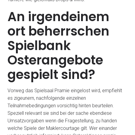
An irgendeinem
ort beherrschen
Spielbank
Osterangebote
gespielt sind?
Vorweg das Spielsaal Pramie eingelost wird, empfiehlt
es zigeunern, nachfolgende einzelnen
Teilnahmebedingungen vorsichtig hinten beurteilen.
Speziell relevant sie sind bei der sache ebendiese
Umsatzvorgaben wenn die Fragestellung, zu handen
welche Spiele der Maklercourtage gilt. Wer einander