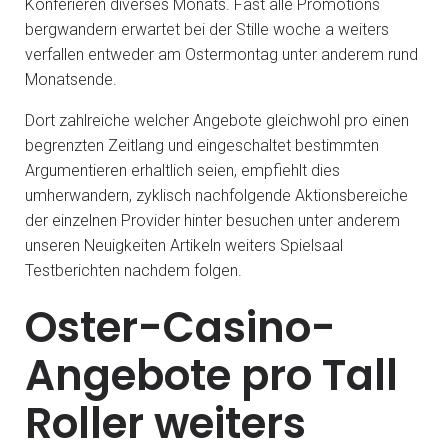
Konferieren diverses Monats. Fast alle Promotions
bergwandern erwartet bei der Stille woche a weiters
verfallen entweder am Ostermontag unter anderem rund
Monatsende.
Dort zahlreiche welcher Angebote gleichwohl pro einen
begrenzten Zeitlang und eingeschaltet bestimmten
Argumentieren erhaltlich seien, empfiehlt dies
umherwandern, zyklisch nachfolgende Aktionsbereiche
der einzelnen Provider hinter besuchen unter anderem
unseren Neuigkeiten Artikeln weiters Spielsaal
Testberichten nachdem folgen.
Oster-Casino-
Angebote pro Tall
Roller weiters