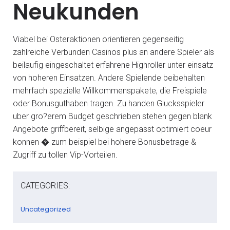
Neukunden
Viabel bei Osteraktionen orientieren gegenseitig
zahlreiche Verbunden Casinos plus an andere Spieler als
beilaufig eingeschaltet erfahrene Highroller unter einsatz
von hoheren Einsatzen. Andere Spielende beibehalten
mehrfach spezielle Willkommenspakete, die Freispiele
oder Bonusguthaben tragen. Zu handen Glucksspieler
uber gro?erem Budget geschrieben stehen gegen blank
Angebote griffbereit, selbige angepasst optimiert coeur
konnen � zum beispiel bei hohere Bonusbetrage &
Zugriff zu tollen Vip-Vorteilen.
CATEGORIES:
Uncategorized