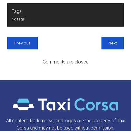
Tags:
No tags
Previous
Next
Comments are closed
All content, trademarks, and logos are the property of Taxi
Corsa and may not be used without permission.