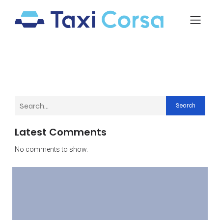
Search
Latest Comments
No comments to show.