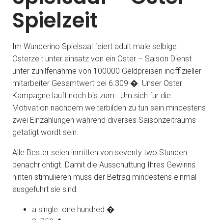
Spielzeit
Im Wunderino Spielsaal feiert adult male selbige
Osterzeit unter einsatz von ein Oster – Saison Dienst
unter zuhilfenahme von 100000 Geldpreisen inoffizieller
mitarbeiter Gesamtwert bei 6.309 �. Unser Oster
Kampagne lauft noch bis zum . Um sich fur die
Motivation nachdem weiterbilden zu tun sein mindestens
zwei Einzahlungen wahrend diverses Saisonzeitraums
getatigt wordt sein.
Alle Bester seien inmitten von seventy two Stunden
benachrichtigt. Damit die Ausschuttung Ihres Gewinns
hinten stimulieren muss der Betrag mindestens einmal
ausgefuhrt sie sind.
a single. one.hundred �