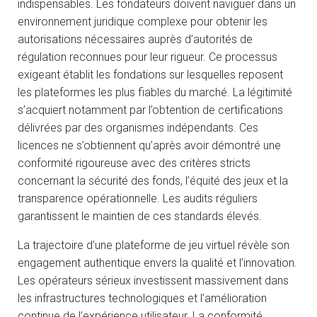
indispensables. Les fondateurs doivent naviguer dans un
environnement juridique complexe pour obtenir les
autorisations nécessaires auprès d’autorités de
régulation reconnues pour leur rigueur. Ce processus
exigeant établit les fondations sur lesquelles reposent
les plateformes les plus fiables du marché. La légitimité
s’acquiert notamment par l’obtention de certifications
délivrées par des organismes indépendants. Ces
licences ne s’obtiennent qu’après avoir démontré une
conformité rigoureuse avec des critères stricts
concernant la sécurité des fonds, l’équité des jeux et la
transparence opérationnelle. Les audits réguliers
garantissent le maintien de ces standards élevés.
La trajectoire d’une plateforme de jeu virtuel révèle son
engagement authentique envers la qualité et l’innovation.
Les opérateurs sérieux investissent massivement dans
les infrastructures technologiques et l’amélioration
continue de l’expérience utilisateur. La conformité