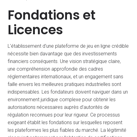
Fondations et
Licences
L’établissement d’une plateforme de jeu en ligne crédible
nécessite bien davantage que des investissements
financiers conséquents. Une vision stratégique claire,
une compréhension approfondie des cadres
réglementaires internationaux, et un engagement sans
faille envers les meilleures pratiques industrielles sont
indispensables. Les fondateurs doivent naviguer dans un
environnement juridique complexe pour obtenir les
autorisations nécessaires auprès d’autorités de
régulation reconnues pour leur rigueur. Ce processus
exigeant établit les fondations sur lesquelles reposent
les plateformes les plus fiables du marché. La légitimité