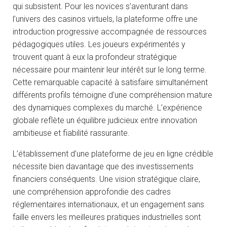
qui subsistent. Pour les novices s’aventurant dans
l’univers des casinos virtuels, la plateforme offre une
introduction progressive accompagnée de ressources
pédagogiques utiles. Les joueurs expérimentés y
trouvent quant à eux la profondeur stratégique
nécessaire pour maintenir leur intérêt sur le long terme.
Cette remarquable capacité à satisfaire simultanément
différents profils témoigne d’une compréhension mature
des dynamiques complexes du marché. L’expérience
globale reflète un équilibre judicieux entre innovation
ambitieuse et fiabilité rassurante.
L’établissement d’une plateforme de jeu en ligne crédible
nécessite bien davantage que des investissements
financiers conséquents. Une vision stratégique claire,
une compréhension approfondie des cadres
réglementaires internationaux, et un engagement sans
faille envers les meilleures pratiques industrielles sont