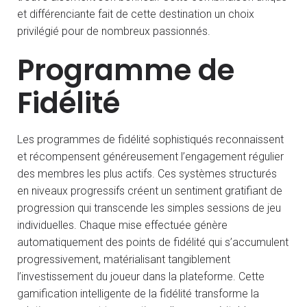
et différenciante fait de cette destination un choix
privilégié pour de nombreux passionnés.
Programme de
Fidélité
Les programmes de fidélité sophistiqués reconnaissent
et récompensent généreusement l’engagement régulier
des membres les plus actifs. Ces systèmes structurés
en niveaux progressifs créent un sentiment gratifiant de
progression qui transcende les simples sessions de jeu
individuelles. Chaque mise effectuée génère
automatiquement des points de fidélité qui s’accumulent
progressivement, matérialisant tangiblement
l’investissement du joueur dans la plateforme. Cette
gamification intelligente de la fidélité transforme la