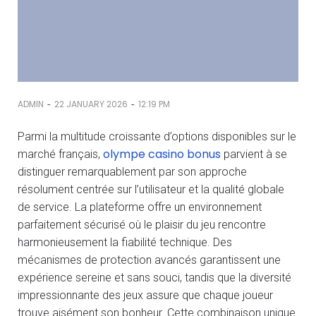
-
-
ADMIN
22 JANUARY 2026
12:19 PM
Parmi la multitude croissante d’options disponibles sur le
olympe casino bonus
marché français,
parvient à se
distinguer remarquablement par son approche
résolument centrée sur l’utilisateur et la qualité globale
de service. La plateforme offre un environnement
parfaitement sécurisé où le plaisir du jeu rencontre
harmonieusement la fiabilité technique. Des
mécanismes de protection avancés garantissent une
expérience sereine et sans souci, tandis que la diversité
impressionnante des jeux assure que chaque joueur
trouve aisément son bonheur. Cette combinaison unique