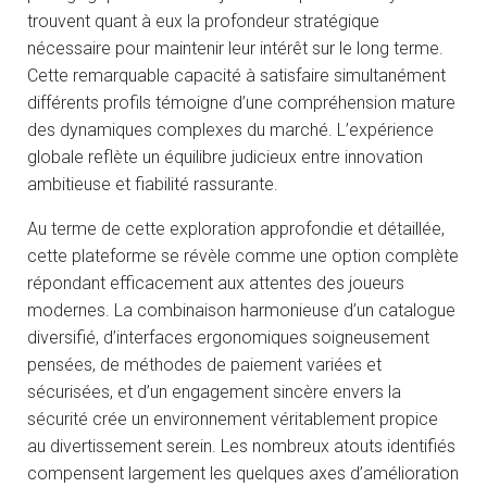
trouvent quant à eux la profondeur stratégique
nécessaire pour maintenir leur intérêt sur le long terme.
Cette remarquable capacité à satisfaire simultanément
différents profils témoigne d’une compréhension mature
des dynamiques complexes du marché. L’expérience
globale reflète un équilibre judicieux entre innovation
ambitieuse et fiabilité rassurante.
Au terme de cette exploration approfondie et détaillée,
cette plateforme se révèle comme une option complète
répondant efficacement aux attentes des joueurs
modernes. La combinaison harmonieuse d’un catalogue
diversifié, d’interfaces ergonomiques soigneusement
pensées, de méthodes de paiement variées et
sécurisées, et d’un engagement sincère envers la
sécurité crée un environnement véritablement propice
au divertissement serein. Les nombreux atouts identifiés
compensent largement les quelques axes d’amélioration