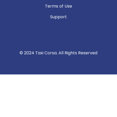
Terms of Use
Support
© 2024 Taxi Corsa. All Rights Reserved