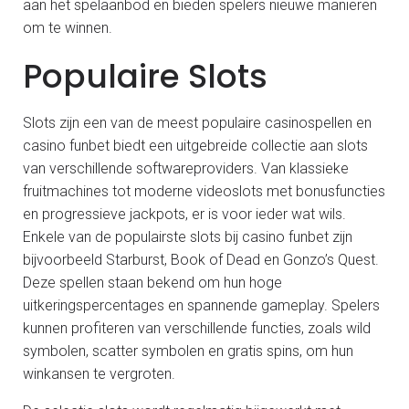
aan het spelaanbod en bieden spelers nieuwe manieren
om te winnen.
Populaire Slots
Slots zijn een van de meest populaire casinospellen en
casino funbet biedt een uitgebreide collectie aan slots
van verschillende softwareproviders. Van klassieke
fruitmachines tot moderne videoslots met bonusfuncties
en progressieve jackpots, er is voor ieder wat wils.
Enkele van de populairste slots bij casino funbet zijn
bijvoorbeeld Starburst, Book of Dead en Gonzo’s Quest.
Deze spellen staan bekend om hun hoge
uitkeringspercentages en spannende gameplay. Spelers
kunnen profiteren van verschillende functies, zoals wild
symbolen, scatter symbolen en gratis spins, om hun
winkansen te vergroten.