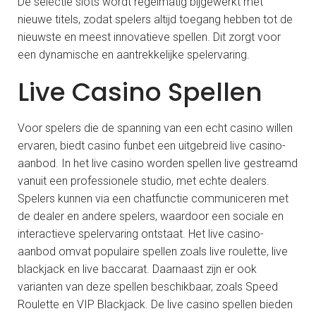
De selectie slots wordt regelmatig bijgewerkt met
nieuwe titels, zodat spelers altijd toegang hebben tot de
nieuwste en meest innovatieve spellen. Dit zorgt voor
een dynamische en aantrekkelijke spelervaring.
Live Casino Spellen
Voor spelers die de spanning van een echt casino willen
ervaren, biedt casino funbet een uitgebreid live casino-
aanbod. In het live casino worden spellen live gestreamd
vanuit een professionele studio, met echte dealers.
Spelers kunnen via een chatfunctie communiceren met
de dealer en andere spelers, waardoor een sociale en
interactieve spelervaring ontstaat. Het live casino-
aanbod omvat populaire spellen zoals live roulette, live
blackjack en live baccarat. Daarnaast zijn er ook
varianten van deze spellen beschikbaar, zoals Speed
Roulette en VIP Blackjack. De live casino spellen bieden