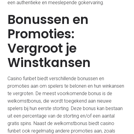
een authentieke en meeslepende gokervaring.
Bonussen en
Promoties:
Vergroot je
Winstkansen
Casino funbet biedt verschillende bonussen en
promoties aan om spelers te belonen en hun winkansen
te vergroten. De meest voorkomende bonus is de
welkomstbonus, die wordt toegekend aan nieuwe
spelers bij hun eerste storting. Deze bonus kan bestaan
uit een percentage van de storting en/of een aantal
gratis spins. Naast de welkomstbonus biedt casino
funbet ook regelmatig andere promoties aan, zoals