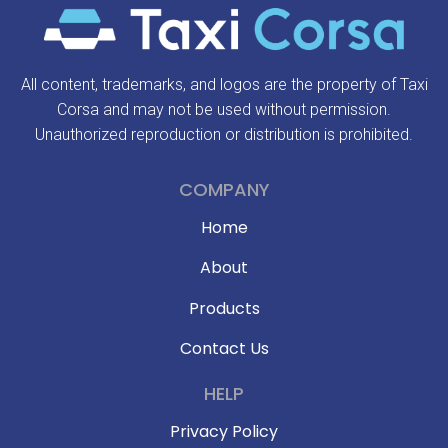
All content, trademarks, and logos are the property of Taxi
Corsa and may not be used without permission.
Unauthorized reproduction or distribution is prohibited.
COMPANY
Home
About
Products
Contact Us
HELP
Privacy Policy