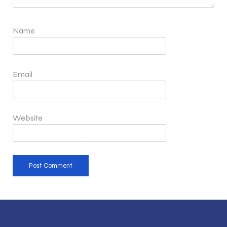
Name
Email
Website