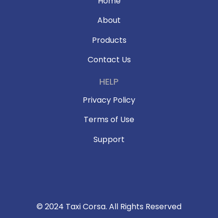
Home
About
Products
Contact Us
HELP
Privacy Policy
Terms of Use
Support
© 2024 Taxi Corsa. All Rights Reserved