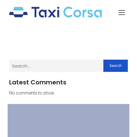
Search
Latest Comments
No comments to show.