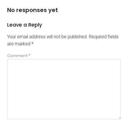
No responses yet
Leave a Reply
Your email address will not be published.
Required fields
are marked
*
Comment
*