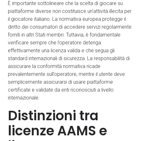
È importante sottolineare che la scelta di giocare su
piattaforme diverse non costituisce un’attività illecita per
il giocatore italiano. La normativa europea protegge il
diritto dei consumatori di accedere servizi regolarmente
forniti in altri Stati membri. Tuttavia, è fondamentale
verificare sempre che l’operatore detenga
effettivamente una licenza valida e che segua gli
standard internazionali di sicurezza. La responsabilità di
assicurare la conformità normativa ricade
prevalentemente sull’operatore, mentre il utente deve
semplicemente assicurarsi di usare piattaforme
certificate e validate da enti riconosciuti a livello
internazionale.
Distinzioni tra
licenze AAMS e