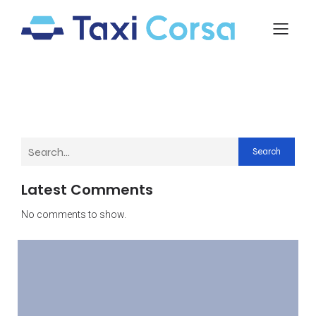
Search
Latest Comments
No comments to show.