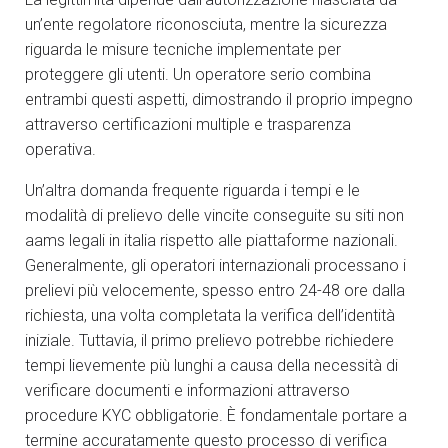
un’ente regolatore riconosciuta, mentre la sicurezza
riguarda le misure tecniche implementate per
proteggere gli utenti. Un operatore serio combina
entrambi questi aspetti, dimostrando il proprio impegno
attraverso certificazioni multiple e trasparenza
operativa.
Un’altra domanda frequente riguarda i tempi e le
modalità di prelievo delle vincite conseguite su siti non
aams legali in italia rispetto alle piattaforme nazionali.
Generalmente, gli operatori internazionali processano i
prelievi più velocemente, spesso entro 24-48 ore dalla
richiesta, una volta completata la verifica dell’identità
iniziale. Tuttavia, il primo prelievo potrebbe richiedere
tempi lievemente più lunghi a causa della necessità di
verificare documenti e informazioni attraverso
procedure KYC obbligatorie. È fondamentale portare a
termine accuratamente questo processo di verifica