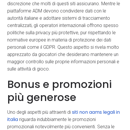
discrezione che molti di questi siti assicurano. Mentre le
piattaforme ADM devono condividere dati con le
autorità italiane e adottare sistemi di tracciamento
centralizzati, gli operatori internazionali offrono spesso
politiche sulla privacy più protettive, pur rispettando le
normative europee in materia di protezione dei dati
personali come il GDPR. Questo aspetto si rivela molto
apprezzato da giocatori che desiderano mantenere un
maggior controllo sulle proprie informazioni personali e
sulle attività di gioco.
Bonus e promozioni
più generose
siti non aams legali in
Uno degli aspetti più attraenti di
italia
riguarda indubbiamente le promozioni
promozionali notevolmente più convenienti. Senza le