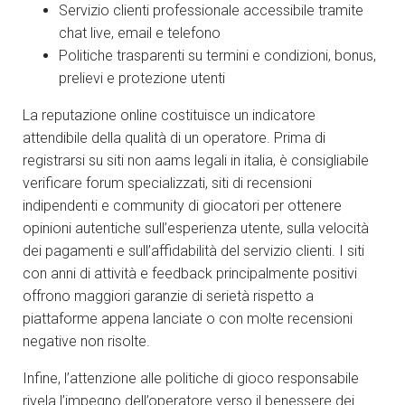
Servizio clienti professionale accessibile tramite
chat live, email e telefono
Politiche trasparenti su termini e condizioni, bonus,
prelievi e protezione utenti
La reputazione online costituisce un indicatore
attendibile della qualità di un operatore. Prima di
registrarsi su siti non aams legali in italia, è consigliabile
verificare forum specializzati, siti di recensioni
indipendenti e community di giocatori per ottenere
opinioni autentiche sull’esperienza utente, sulla velocità
dei pagamenti e sull’affidabilità del servizio clienti. I siti
con anni di attività e feedback principalmente positivi
offrono maggiori garanzie di serietà rispetto a
piattaforme appena lanciate o con molte recensioni
negative non risolte.
Infine, l’attenzione alle politiche di gioco responsabile
rivela l’impegno dell’operatore verso il benessere dei