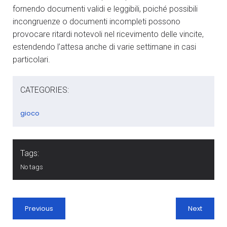
fornendo documenti validi e leggibili, poiché possibili
incongruenze o documenti incompleti possono
provocare ritardi notevoli nel ricevimento delle vincite,
estendendo l’attesa anche di varie settimane in casi
particolari.
CATEGORIES:
gioco
Tags:
No tags
Previous
Next