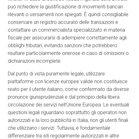
può richiedere la giustificazione di movimenti bancari
rilevanti o versamenti non spiegati. È quindi consigliabile
conservare un registro accurato delle transazioni e
contattare un commercialista specializzato in materia
fiscale per assicurarsi di adempiere correttamente agli
obblighi tributari, evitando sanzioni che potrebbero
risultare particolarmente onerose in caso di omissioni o
dichiarazioni incomplete.
Dal punto di vista puramente legale, utilizzare
piattaforme con licenze europee valide non costituisce
reato per il utente italiano, come confermato da diverse
pronunce giurisprudenziali e dal principio della libera
circolazione dei servizi nell’Unione Europea. Le eventuali
questioni legali riguardano soprattutto gli operatori non
autorizzati e la loro pubblicità in Italia, non gli utenti finali
che utilizzano i servizi. Tuttavia, è fondamentale
differenziare tra siti regolarmente autorizzati in altre