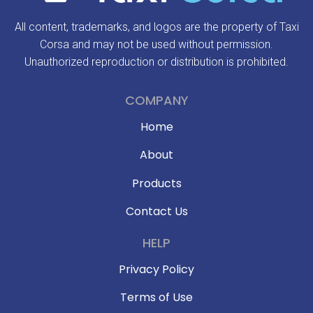
All content, trademarks, and logos are the property of Taxi
Corsa and may not be used without permission.
Unauthorized reproduction or distribution is prohibited.
COMPANY
Home
About
Products
Contact Us
HELP
Privacy Policy
Terms of Use