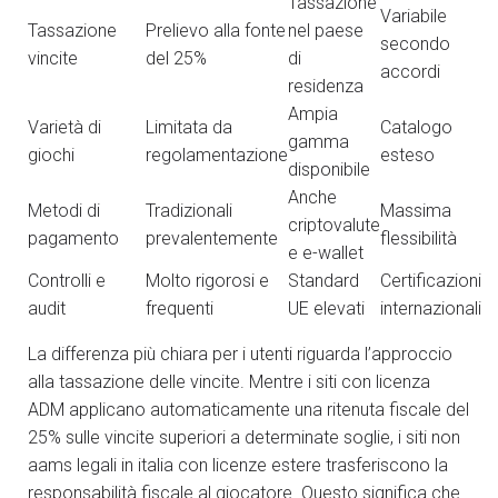
Tassazione
Variabile
Tassazione
Prelievo alla fonte
nel paese
secondo
vincite
del 25%
di
accordi
residenza
Ampia
Varietà di
Limitata da
Catalogo
gamma
giochi
regolamentazione
esteso
disponibile
Anche
Metodi di
Tradizionali
Massima
criptovalute
pagamento
prevalentemente
flessibilità
e e-wallet
Controlli e
Molto rigorosi e
Standard
Certificazioni
audit
frequenti
UE elevati
internazionali
La differenza più chiara per i utenti riguarda l’approccio
alla tassazione delle vincite. Mentre i siti con licenza
ADM applicano automaticamente una ritenuta fiscale del
25% sulle vincite superiori a determinate soglie, i siti non
aams legali in italia con licenze estere trasferiscono la
responsabilità fiscale al giocatore. Questo significa che