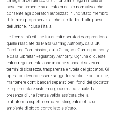
La legalità dell’utilizzo di siti non aams legali in italia si
basa esattamente su questo principio normativo, che
consente agli operatori autorizzati in uno Stato membro
di fornire i propri servizi anche ai cittadini di altri paesi
dell’Unione, inclusa l’Italia.
Le licenze più diffuse tra questi operatori comprendono
quelle rilasciate da Malta Gaming Authority, dalla UK
Gambling Commission, dalla Curaçao eGaming Authority
e dalla Gibraltar Regulatory Authority. Ognuna di queste
enti di regolamentazione impone standard severi in
termini di sicurezza, trasparenza e tutela dei giocatori. Gli
operatori devono essere soggetti a verifiche periodiche,
mantenere conti bancari separati per i fondi dei giocatori
e implementare sistemi di gioco responsabile. La
presenza di una licenza valida assicura che la
piattaforma rispetti normative stringenti e offra un
ambiente di gioco controllato e sicuro.