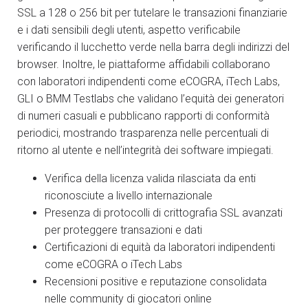
SSL a 128 o 256 bit per tutelare le transazioni finanziarie
e i dati sensibili degli utenti, aspetto verificabile
verificando il lucchetto verde nella barra degli indirizzi del
browser. Inoltre, le piattaforme affidabili collaborano
con laboratori indipendenti come eCOGRA, iTech Labs,
GLI o BMM Testlabs che validano l’equità dei generatori
di numeri casuali e pubblicano rapporti di conformità
periodici, mostrando trasparenza nelle percentuali di
ritorno al utente e nell’integrità dei software impiegati.
Verifica della licenza valida rilasciata da enti
riconosciute a livello internazionale
Presenza di protocolli di crittografia SSL avanzati
per proteggere transazioni e dati
Certificazioni di equità da laboratori indipendenti
come eCOGRA o iTech Labs
Recensioni positive e reputazione consolidata
nelle community di giocatori online