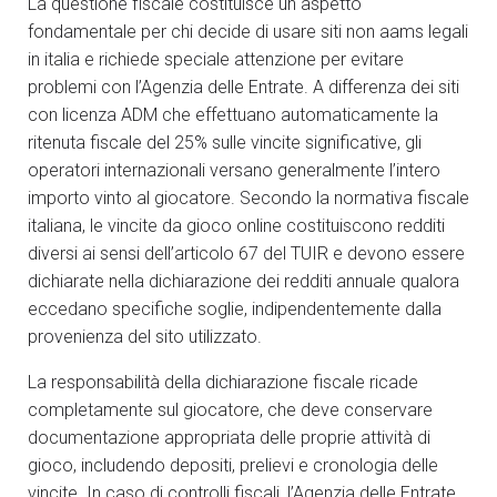
La questione fiscale costituisce un aspetto
fondamentale per chi decide di usare siti non aams legali
in italia e richiede speciale attenzione per evitare
problemi con l’Agenzia delle Entrate. A differenza dei siti
con licenza ADM che effettuano automaticamente la
ritenuta fiscale del 25% sulle vincite significative, gli
operatori internazionali versano generalmente l’intero
importo vinto al giocatore. Secondo la normativa fiscale
italiana, le vincite da gioco online costituiscono redditi
diversi ai sensi dell’articolo 67 del TUIR e devono essere
dichiarate nella dichiarazione dei redditi annuale qualora
eccedano specifiche soglie, indipendentemente dalla
provenienza del sito utilizzato.
La responsabilità della dichiarazione fiscale ricade
completamente sul giocatore, che deve conservare
documentazione appropriata delle proprie attività di
gioco, includendo depositi, prelievi e cronologia delle
vincite. In caso di controlli fiscali, l’Agenzia delle Entrate