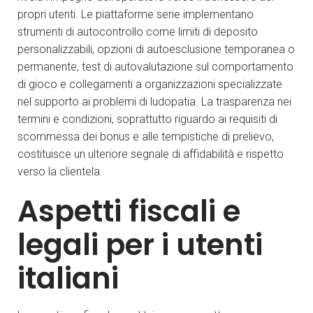
propri utenti. Le piattaforme serie implementano
strumenti di autocontrollo come limiti di deposito
personalizzabili, opzioni di autoesclusione temporanea o
permanente, test di autovalutazione sul comportamento
di gioco e collegamenti a organizzazioni specializzate
nel supporto ai problemi di ludopatia. La trasparenza nei
termini e condizioni, soprattutto riguardo ai requisiti di
scommessa dei bonus e alle tempistiche di prelievo,
costituisce un ulteriore segnale di affidabilità e rispetto
verso la clientela.
Aspetti fiscali e
legali per i utenti
italiani