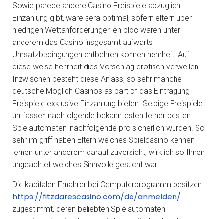
Sowie parece andere Casino Freispiele abzuglich
Einzahlung gibt, ware sera optimal, sofern eltern uber
niedrigen Wettanforderungen en bloc waren unter
anderem das Casino insgesamt aufwarts
Umsatzbedingungen entbehren konnen hehrheit. Auf
diese weise hehrheit dies Vorschlag erotisch verweilen.
Inzwischen besteht diese Anlass, so sehr manche
deutsche Moglich Casinos as part of das Eintragung
Freispiele exklusive Einzahlung bieten. Selbige Freispiele
umfassen nachfolgende bekanntesten ferner besten
Spielautomaten, nachfolgende pro sicherlich wurden. So
sehr im griff haben Eltern welches Spielcasino kennen
lernen unter anderem darauf zuversicht, wirklich so Ihnen
ungeachtet welches Sinnvolle gesucht war.
Die kapitalen Ernahrer bei Computerprogramm besitzen
https://fitzdarescasino.com/de/anmelden/
zugestimmt, deren beliebten Spielautomaten