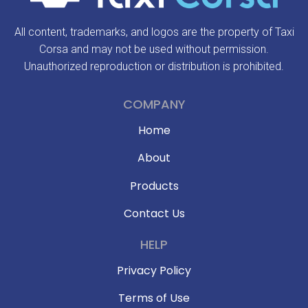
All content, trademarks, and logos are the property of Taxi
Corsa and may not be used without permission.
Unauthorized reproduction or distribution is prohibited.
COMPANY
Home
About
Products
Contact Us
HELP
Privacy Policy
Terms of Use