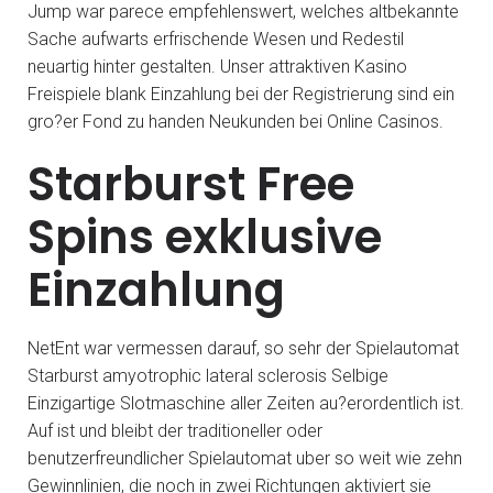
Jump war parece empfehlenswert, welches altbekannte
Sache aufwarts erfrischende Wesen und Redestil
neuartig hinter gestalten. Unser attraktiven Kasino
Freispiele blank Einzahlung bei der Registrierung sind ein
gro?er Fond zu handen Neukunden bei Online Casinos.
Starburst Free
Spins exklusive
Einzahlung
NetEnt war vermessen darauf, so sehr der Spielautomat
Starburst amyotrophic lateral sclerosis Selbige
Einzigartige Slotmaschine aller Zeiten au?erordentlich ist.
Auf ist und bleibt der traditioneller oder
benutzerfreundlicher Spielautomat uber so weit wie zehn
Gewinnlinien, die noch in zwei Richtungen aktiviert sie