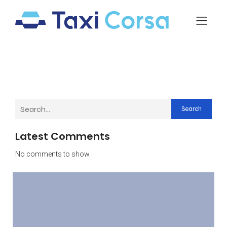
Search
Latest Comments
No comments to show.