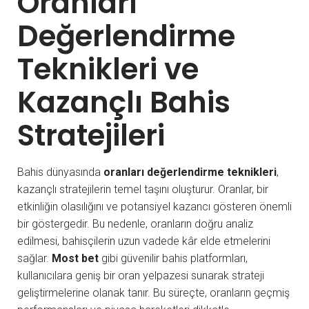
Oranları
Değerlendirme
Teknikleri ve
Kazançlı Bahis
Stratejileri
Bahis dünyasında
oranları değerlendirme teknikleri
,
kazançlı stratejilerin temel taşını oluşturur. Oranlar, bir
etkinliğin olasılığını ve potansiyel kazancı gösteren önemli
bir göstergedir. Bu nedenle, oranların doğru analiz
edilmesi, bahisçilerin uzun vadede kâr elde etmelerini
sağlar.
Most bet
gibi güvenilir bahis platformları,
kullanıcılara geniş bir oran yelpazesi sunarak strateji
geliştirmelerine olanak tanır. Bu süreçte, oranların geçmiş