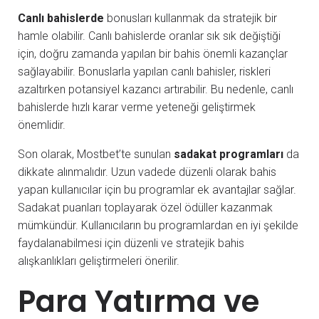
Canlı bahislerde
bonusları kullanmak da stratejik bir
hamle olabilir. Canlı bahislerde oranlar sık sık değiştiği
için, doğru zamanda yapılan bir bahis önemli kazançlar
sağlayabilir. Bonuslarla yapılan canlı bahisler, riskleri
azaltırken potansiyel kazancı artırabilir. Bu nedenle, canlı
bahislerde hızlı karar verme yeteneği geliştirmek
önemlidir.
Son olarak, Mostbet’te sunulan
sadakat programları
da
dikkate alınmalıdır. Uzun vadede düzenli olarak bahis
yapan kullanıcılar için bu programlar ek avantajlar sağlar.
Sadakat puanları toplayarak özel ödüller kazanmak
mümkündür. Kullanıcıların bu programlardan en iyi şekilde
faydalanabilmesi için düzenli ve stratejik bahis
alışkanlıkları geliştirmeleri önerilir.
Para Yatırma ve