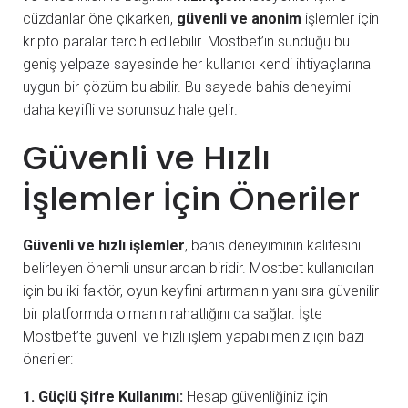
cüzdanlar öne çıkarken,
güvenli ve anonim
işlemler için
kripto paralar tercih edilebilir. Mostbet’in sunduğu bu
geniş yelpaze sayesinde her kullanıcı kendi ihtiyaçlarına
uygun bir çözüm bulabilir. Bu sayede bahis deneyimi
daha keyifli ve sorunsuz hale gelir.
Güvenli ve Hızlı
İşlemler İçin Öneriler
Güvenli ve hızlı işlemler
, bahis deneyiminin kalitesini
belirleyen önemli unsurlardan biridir. Mostbet kullanıcıları
için bu iki faktör, oyun keyfini artırmanın yanı sıra güvenilir
bir platformda olmanın rahatlığını da sağlar. İşte
Mostbet’te güvenli ve hızlı işlem yapabilmeniz için bazı
öneriler:
1. Güçlü Şifre Kullanımı:
Hesap güvenliğiniz için