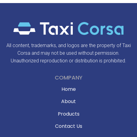
All content, trademarks, and logos are the property of Taxi
Corsa and may not be used without permission.
Unauthorized reproduction or distribution is prohibited.
COMPANY
Home
About
Products
Contact Us