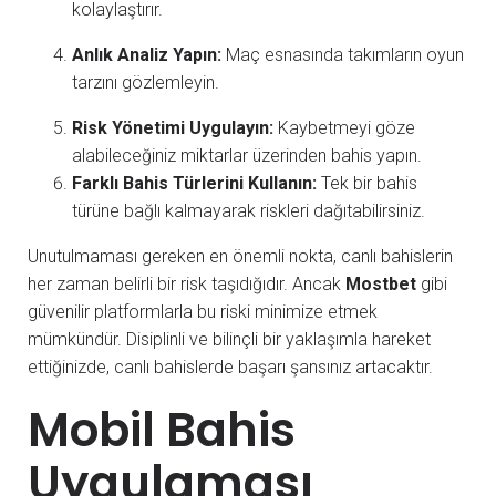
kolaylaştırır.
Anlık Analiz Yapın:
Maç esnasında takımların oyun
tarzını gözlemleyin.
Risk Yönetimi Uygulayın:
Kaybetmeyi göze
alabileceğiniz miktarlar üzerinden bahis yapın.
Farklı Bahis Türlerini Kullanın:
Tek bir bahis
türüne bağlı kalmayarak riskleri dağıtabilirsiniz.
Unutulmaması gereken en önemli nokta, canlı bahislerin
her zaman belirli bir risk taşıdığıdır. Ancak
Mostbet
gibi
güvenilir platformlarla bu riski minimize etmek
mümkündür. Disiplinli ve bilinçli bir yaklaşımla hareket
ettiğinizde, canlı bahislerde başarı şansınız artacaktır.
Mobil Bahis
Uygulaması