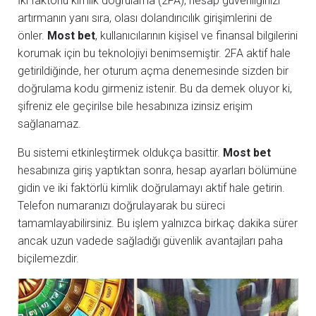
İki faktörlü kimlik doğrulama (2FA), hesap güvenliğinizi
artırmanın yanı sıra, olası dolandırıcılık girişimlerini de
önler.
Most bet
, kullanıcılarının kişisel ve finansal bilgilerini
korumak için bu teknolojiyi benimsemiştir. 2FA aktif hale
getirildiğinde, her oturum açma denemesinde sizden bir
doğrulama kodu girmeniz istenir. Bu da demek oluyor ki,
şifreniz ele geçirilse bile hesabınıza izinsiz erişim
sağlanamaz.
Bu sistemi etkinleştirmek oldukça basittir.
Most bet
hesabınıza giriş yaptıktan sonra, hesap ayarları bölümüne
gidin ve iki faktörlü kimlik doğrulamayı aktif hale getirin.
Telefon numaranızı doğrulayarak bu süreci
tamamlayabilirsiniz. Bu işlem yalnızca birkaç dakika sürer
ancak uzun vadede sağladığı güvenlik avantajları paha
biçilemezdir.