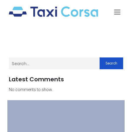
Search
Latest Comments
No comments to show.