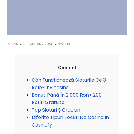
-
-
ADMIN
16 JANUARY 2026
2:21 PM
Content
Cân Funcționează Sloturile Ce 3
Role?: nv casino
Bonus Până În 2 000 Ron+ 200
Rotiri Gratuite
Top Sloturi Ş Craciun
Diferite Tipuri Jocuri De Casino În
Casinofy