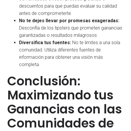
descuentos para que puedas evaluar su calidad
antes de comprometerte.
No te dejes llevar por promesas exageradas:
Desconfía de los tipsters que prometen ganancias
garantizadas o resultados milagrosos.
Diversifica tus fuentes:
No te limites a una sola
comunidad. Utiliza diferentes fuentes de
información para obtener una visión más
completa.
Conclusión:
Maximizando tus
Ganancias con las
Comunidades de