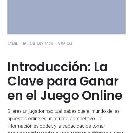
-
-
ADMIN
16 JANUARY 2026
8:56 AM
Introducción: La
Clave para Ganar
en el Juego Online
Si eres un jugador habitual, sabes que el mundo de las
apuestas online es un terreno competitivo. La
información es poder, y la capacidad de tomar