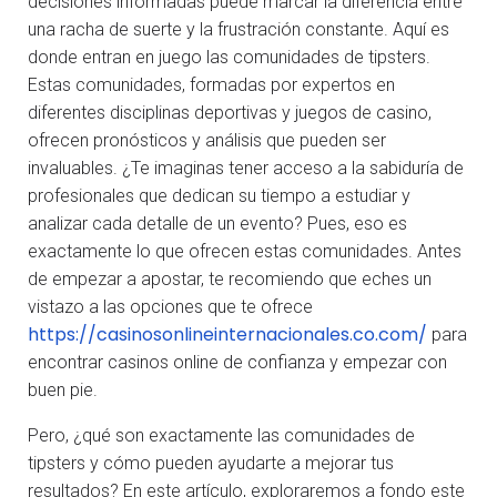
decisiones informadas puede marcar la diferencia entre
una racha de suerte y la frustración constante. Aquí es
donde entran en juego las comunidades de tipsters.
Estas comunidades, formadas por expertos en
diferentes disciplinas deportivas y juegos de casino,
ofrecen pronósticos y análisis que pueden ser
invaluables. ¿Te imaginas tener acceso a la sabiduría de
profesionales que dedican su tiempo a estudiar y
analizar cada detalle de un evento? Pues, eso es
exactamente lo que ofrecen estas comunidades. Antes
de empezar a apostar, te recomiendo que eches un
vistazo a las opciones que te ofrece
https://casinosonlineinternacionales.co.com/
para
encontrar casinos online de confianza y empezar con
buen pie.
Pero, ¿qué son exactamente las comunidades de
tipsters y cómo pueden ayudarte a mejorar tus
resultados? En este artículo, exploraremos a fondo este