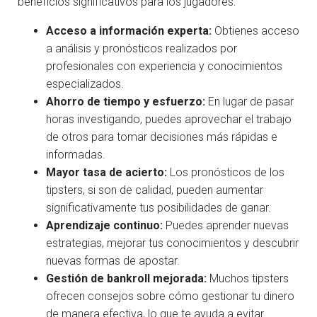
beneficios significativos para los jugadores:
Acceso a información experta:
Obtienes acceso
a análisis y pronósticos realizados por
profesionales con experiencia y conocimientos
especializados.
Ahorro de tiempo y esfuerzo:
En lugar de pasar
horas investigando, puedes aprovechar el trabajo
de otros para tomar decisiones más rápidas e
informadas.
Mayor tasa de acierto:
Los pronósticos de los
tipsters, si son de calidad, pueden aumentar
significativamente tus posibilidades de ganar.
Aprendizaje continuo:
Puedes aprender nuevas
estrategias, mejorar tus conocimientos y descubrir
nuevas formas de apostar.
Gestión de bankroll mejorada:
Muchos tipsters
ofrecen consejos sobre cómo gestionar tu dinero
de manera efectiva, lo que te ayuda a evitar