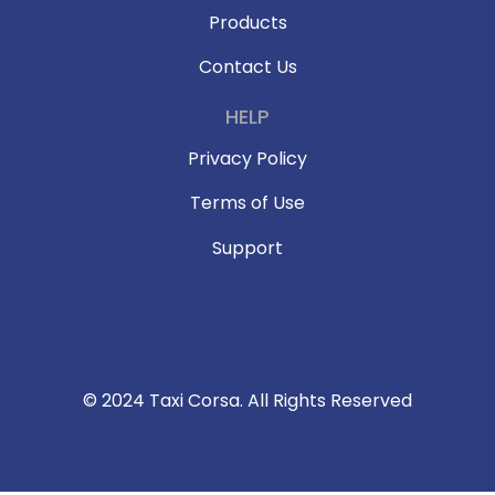
Products
Contact Us
HELP
Privacy Policy
Terms of Use
Support
© 2024 Taxi Corsa. All Rights Reserved