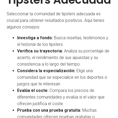
Seleccionar la comunidad de tipsters adecuada es
crucial para obtener resultados positivos. Aquí tienes
algunos consejos:
Investiga a fondo:
Busca reseñas, testimonios y
el historial de los tipsters.
Verifica su trayectoria:
Analiza su porcentaje de
acierto, el rendimiento de sus apuestas y su
consistencia a lo largo del tiempo.
Considera la especialización:
Elige una
comunidad que se especialice en los deportes o
juegos que te interesan.
Evalúa el coste:
Compara los precios de
diferentes comunidades y evalúa si el valor que
ofrecen justifica el coste.
Prueba con una prueba gratuita:
Muchas
comunidades ofrecen pruebas gratuitas o