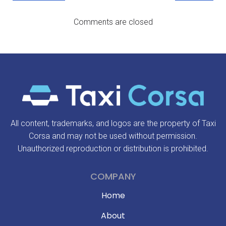
Comments are closed
All content, trademarks, and logos are the property of Taxi
Corsa and may not be used without permission.
Unauthorized reproduction or distribution is prohibited.
COMPANY
Home
About