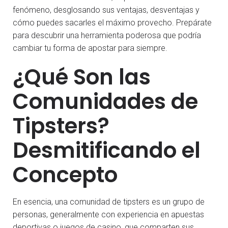
fenómeno, desglosando sus ventajas, desventajas y
cómo puedes sacarles el máximo provecho. Prepárate
para descubrir una herramienta poderosa que podría
cambiar tu forma de apostar para siempre.
¿Qué Son las
Comunidades de
Tipsters?
Desmitificando el
Concepto
En esencia, una comunidad de tipsters es un grupo de
personas, generalmente con experiencia en apuestas
deportivas o juegos de casino, que comparten sus