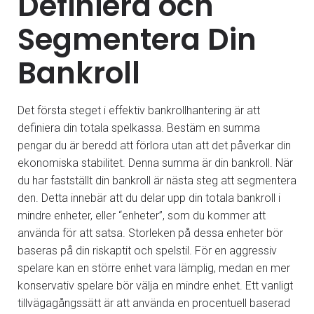
Definiera och
Segmentera Din
Bankroll
Det första steget i effektiv bankrollhantering är att
definiera din totala spelkassa. Bestäm en summa
pengar du är beredd att förlora utan att det påverkar din
ekonomiska stabilitet. Denna summa är din bankroll. När
du har fastställt din bankroll är nästa steg att segmentera
den. Detta innebär att du delar upp din totala bankroll i
mindre enheter, eller “enheter”, som du kommer att
använda för att satsa. Storleken på dessa enheter bör
baseras på din riskaptit och spelstil. För en aggressiv
spelare kan en större enhet vara lämplig, medan en mer
konservativ spelare bör välja en mindre enhet. Ett vanligt
tillvägagångssätt är att använda en procentuell baserad