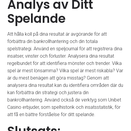
Analys av Ditt
Spelande
Att hålla koll på dina resultat är avgörande för att
förbättra din bankrollhantering och din totala
spelstrategi. Använd en speljournal för att registrera dina
insatser, vinster och förluster. Analysera dina resultat
regelbundet för att identifiera mönster och trender. Vilka
spel är mest lönsamma? Vilka spel är mest riskabla? Var
är du mest benägen att göra misstag? Genom att
analysera dina resultat kan du identifiera områden där du
kan förbättra din strategi och justera din
bankrollhantering. Använd också de verktyg som Unibet
Casino erbjuder, som spelhistorik och insatsstatistik, för
att få en bättre förståelse för ditt spelande.