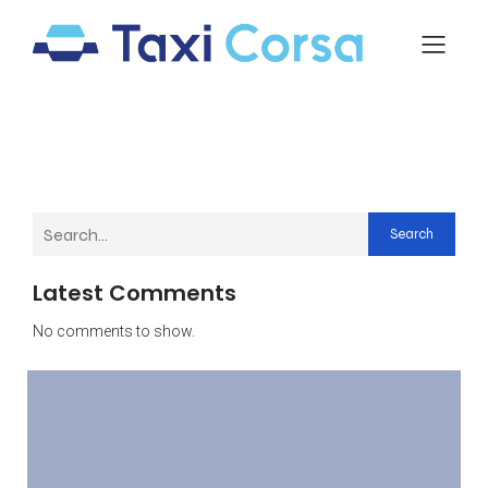
Search
Latest Comments
No comments to show.