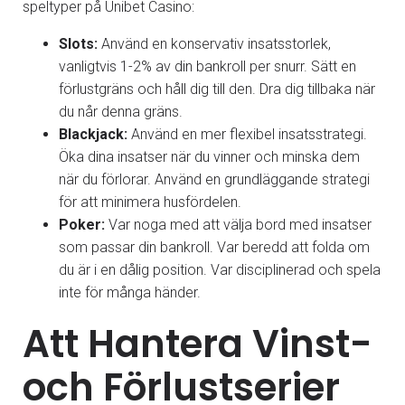
speltyper på Unibet Casino:
Slots:
Använd en konservativ insatsstorlek,
vanligtvis 1-2% av din bankroll per snurr. Sätt en
förlustgräns och håll dig till den. Dra dig tillbaka när
du når denna gräns.
Blackjack:
Använd en mer flexibel insatsstrategi.
Öka dina insatser när du vinner och minska dem
när du förlorar. Använd en grundläggande strategi
för att minimera husfördelen.
Poker:
Var noga med att välja bord med insatser
som passar din bankroll. Var beredd att folda om
du är i en dålig position. Var disciplinerad och spela
inte för många händer.
Att Hantera Vinst-
och Förlustserier