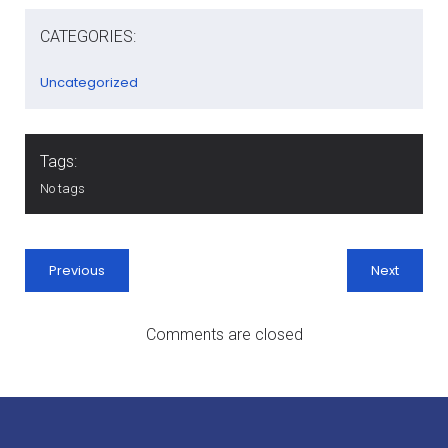
CATEGORIES:
Uncategorized
Tags:
No tags
Previous
Next
Comments are closed