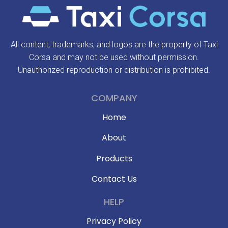
All content, trademarks, and logos are the property of Taxi
Corsa and may not be used without permission.
Unauthorized reproduction or distribution is prohibited.
COMPANY
Home
About
Products
Contact Us
HELP
Privacy Policy