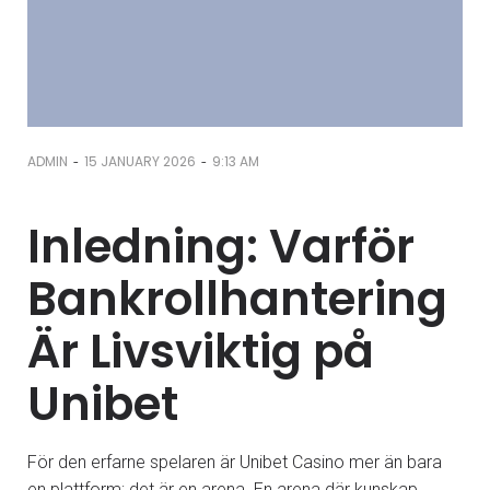
-
-
ADMIN
15 JANUARY 2026
9:13 AM
Inledning: Varför
Bankrollhantering
Är Livsviktig på
Unibet
För den erfarne spelaren är Unibet Casino mer än bara
en plattform; det är en arena. En arena där kunskap,