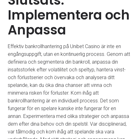
Slutsats:
Implementera och
Anpassa
Effektiv bankrollhantering på Unibet Casino är inte en
engångsuppgift, utan en kontinuerlig process. Genom att
definiera och segmentera din bankroll, anpassa din
insatsstorlek efter volatilitet och speltyp, hantera vinst-
och förlustserier och övervaka och analysera ditt
spelande, kan du öka dina chanser att vinna och
minimera risken för förluster. Kom ihåg att
bankrollhantering är en individuell process. Det som
fungerar för en spelare kanske inte fungerar för en
annan. Experimentera med olika strategier och anpassa
dem efter dina behov och din spelstil. Var disciplinerad,
var tålmodig och kom ihåg att spelande ska vara