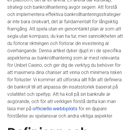
strategi och bankrollhantering avgör segern. Att förstå
och implementera effektiva bankrollhanteringsstrategier
är inte bara önskvärt, det är fundamentalt för långsiktig
framgång. Att spela utan en genomtänkt plan är som att
segla utan kompass; du kan ha tur, men sannolikheten att
du förlorar riktningen och förlorar din investering är
överhängande. Denna artikel dyker djupt in i de specifika
aspekterna av bankrollhantering som är mest relevanta
för Unibet Casino, och ger dig de verktyg du behöver för
att maximera dina chanser att vinna och minimera risken
för förluster. Vi kommer att utforska allt från att definiera
din bankroll till att anpassa din insatsstorlek baserat på
volatilitet och speltyp. Att ha koll på sin bankrulle är
avgörande, och för att verkligen förstå detta kan man
officiella webbplats
läsa mer på
för en djupare
förståelse av spelansvar och andra viktiga aspekter.