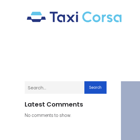
Search
Latest Comments
No comments to show.