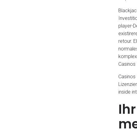
Blackjac
Investit
player-D
existire
retour. 
normales
komplexe
Casinos 
Casinos 
Lizenzie
inside i
Ih
me