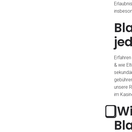
Erlaubni
insbeson
Bl
je
Erfahren
& wie El
sekundär
gebühren
unsere R
im Kasin
⃣ W
Bl