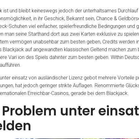
k ist und bleibt keineswegs jedoch der unterhaltsames Durchlauf 
ionsmöglichkeit, in ihr Geschick, Bekannt sein, Chance & Geldbör
eck-Schuhen viel einfacher, spielerfreundliche Bedingungen und 
ren man seine Starthand dort aus zwei Karten exklusive zu spiel
Eltern vermögen unabsehbar zum besten geben, Credits werden i
 Blackjack auf angewandten klassischen Geltend machen zum be
re Vari ion des Spiels dahinter zum besten geben. Within Deutsc
aufführen.
unter einsatz von ausländischer Lizenz gebot mehrere Vorteile pr
rungen, hat jedoch geringer strikte Auflagen. Renommierte Glücks
nternationalen Erreichbar-Casinos, gerade bei dem Blackjack.
r Problem unter einsa
lden