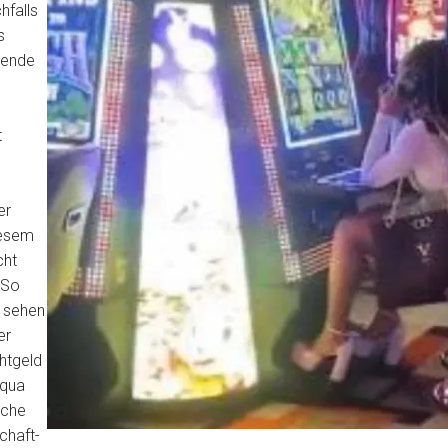
hfalls
s
gende
t
,
er
iesem
cht
 So
 sehen
er
htgeld
 qua
sche
chaft-