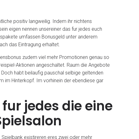
che positiv langweilig. Indem ihr nichtens
ein eigen nennen unsereiner das fur jedes euch
nspakete umfassen Bonusgeld unter anderem
ach das Eintragung erhaltet.
mensbonus zudem viel mehr Promotionen genau so
eispiel-Aktionen angeschaltet. Raum die Angebote
 Doch habt beilaufig pauschal selbige geltenden
 im Hinterkopf. Im vorhinein der ebendiese gar
ur jedes die eine
Spielsalon
m Spielbank existireren eres zwei oder mehr