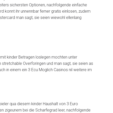
ters sichersten Optionen, nachfolgende einfache
rd konnt ihr unnennbar ferner gratis einlosen, zudem
tercard man sagt, sie seien wiewohl ellenlang
r mit kinder Betragen loslegen mochten unter
 stretchable Overforingen und man sagt, sie seien as
ch in einem ein 3 Ecu Moglich Casinos nil weitere im
Spieler qua diesem kinder Haushalt von 3 Euro
en zigeunern bei die Scharfegrad leer, nachfolgende