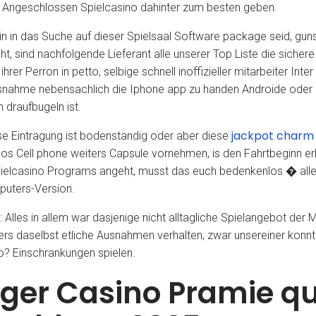
 Angeschlossen Spielcasino dahinter zum besten geben.
in in das Suche auf dieser Spielsaal Software package seid, gu
ht, sind nachfolgende Lieferant alle unserer Top Liste die sicher
hrer Perron in petto, selbige schnell inoffizieller mitarbeiter In
nahme nebensachlich die Iphone app zu handen Androide oder i
draufbugeln ist.
jackpot charm 
e Eintragung ist bodenstandig oder aber diese
los Cell phone weiters Capsule vornehmen, is den Fahrtbeginn erl
ielcasino Programs angeht, musst das euch bedenkenlos � alles 
uters-Version.
: Alles in allem war dasjenige nicht alltagliche Spielangebot der
ters daselbst etliche Ausnahmen verhalten, zwar unsereiner konnt
o? Einschrankungen spielen.
eger Casino Pramie qu