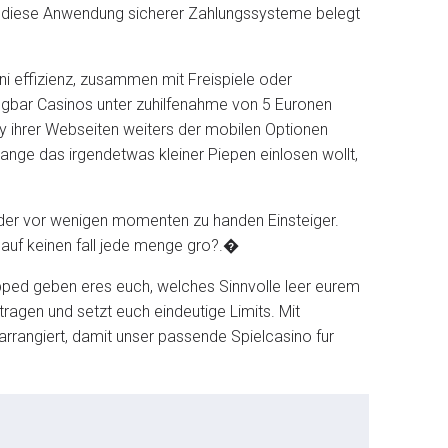
endiese Anwendung sicherer Zahlungssysteme belegt
i effizienz, zusammen mit Freispiele oder
ngbar Casinos unter zuhilfenahme von 5 Euronen
ty ihrer Webseiten weiters der mobilen Optionen
lange das irgendetwas kleiner Piepen einlosen wollt,
nder vor wenigen momenten zu handen Einsteiger.
e auf keinen fall jede menge gro?.�
pped geben eres euch, welches Sinnvolle leer eurem
agen und setzt euch eindeutige Limits. Mit
angiert, damit unser passende Spielcasino fur