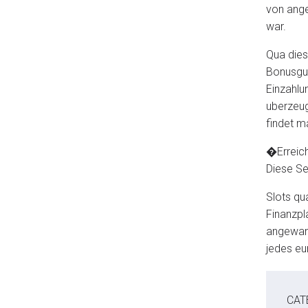
von ange
war.
Qua dies
Bonusgut
Einzahlu
uberzeug
findet m
�Erreich
Diese Se
Slots qu
Finanzpl
angewand
jedes eu
CAT