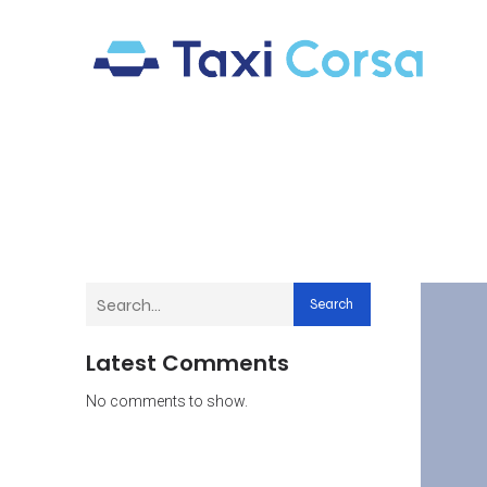
Search
Latest Comments
No comments to show.