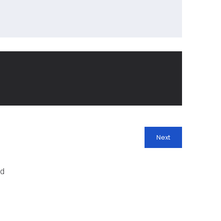
Next
ed