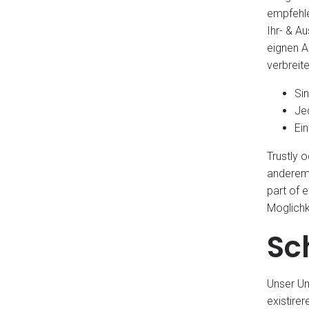
empfehle
Ihr- & A
eignen A
verbreit
Si
Je
Ei
Trustly 
anderem 
part of 
Moglichk
Sc
Unser Un
existire