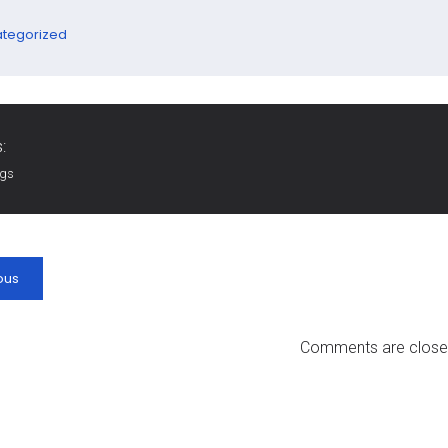
tegorized
:
ags
ous
Comments are clos