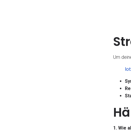
St
Um deine
lo
Sy
Re
St
Hä
1. Wie a