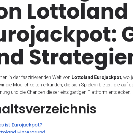
on Lottoland
urojackpot:
nd Strategie
en in der faszinierenden Welt von
Lottoland Eurojackpot
, wo 
ir die Möglichkeiten erkunden, die sich Spielern bieten, die auf
nung und die Chancen dieser einzigartigen Plattform entdecken.
haltsverzeichnis
s ist Eurojackpot?
ttoland Hintergrund