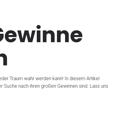
 Gewinne
n
jeder Traum wahr werden kann! In diesem Artikel
 der Suche nach ihren großen Gewinnen sind. Lass uns