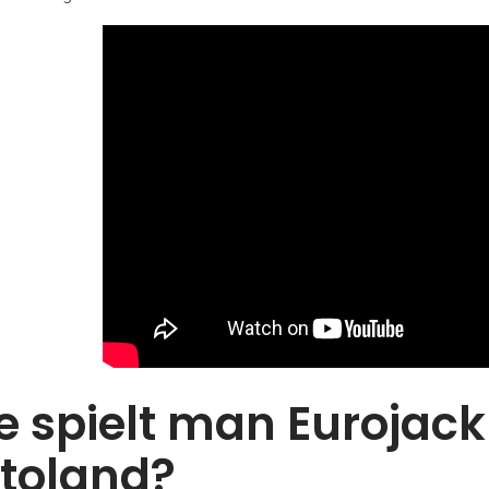
e spielt man Eurojack
ttoland?