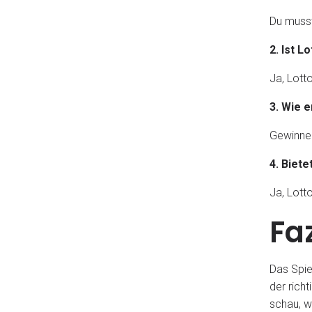
Du musst
2. Ist L
Ja, Lotto
3. Wie 
Gewinne 
4. Biete
Ja, Lott
Faz
Das Spie
der rich
schau, w