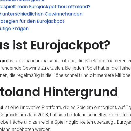
e spielt man Eurojackpot bei Lottoland?
e unterschiedlichen Gewinnchancen
rategien für den Eurojackpot
ufige Fragen
s ist Eurojackpot?
kpot
ist eine paneuropäische Lotterie, die Spielern in mehreren 
rändernde Gewinne zu erzielen. Bei jedem Spiel haben die Teiln
nen, die regelmäßig in die Höhe schnellt und oft mehrere Millionen
ttoland Hintergrund
nd
ist eine innovative Plattform, die es Spielern ermöglicht, auf 
Gegründet im Jahr 2013, hat sich Lottoland schnell zu einem führ
oberfläche und zahlreiche Spielmöglichkeiten überzeugt. Eurojack
toland angeboten werden.