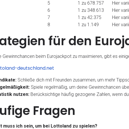
5
1 zu 678.757
Hier var
6
1 zu 348.613
Hier var
7
1 zu 42.375
Hier var
8
1 zu 1.149
Hier var
rategien für den Euro
 Gewinnchancen beim Eurojackpot zu maximieren, gibt es einige S
ttoland-deutschland.net
ndikate:
Schließe dich mit Freunden zusammen, um mehr Tippsc
gelmäßigkeit:
Spiele regelmäßig, um deine Gewinnchancen über
atistik nutzen:
Berücksichtige häufig gezogene Zahlen, wenn du 
ufige Fragen
lt muss ich sein, um bei Lottoland zu spielen?