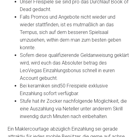
Unser Freispiele sie sind pro das Durchlauf Book of
Dead gedacht.
Falls Promos und Angebote nicht wieder und
wieder stattfinden, ist es mutmaßlich an das
Tempus, sich auf dem besseren Spielsaal
umzusehen, within dem man zum besten geben
konnte.
Sofern diese qualifizierende Geldanweisung geklärt
wird, wird euch das Absoluter betrag des
LeoVegas Einzahlungsbonus schnell in euren
Account gebucht.
Bei keramiken sind50 Freispiele exklusive
Einzahlung sofort verfügbar.
Stufe hat ihr Zocker nachfolgende Möglichkeit, die
eine Auszahlung via Neteller unter anderem Skrill
inwendig durch Minuten nach einbehalten.
Ein Maklercourtage abzüglich Einzahlung sei gerade
attraktiv für jedes mobile Benützer, die gerne auf achse