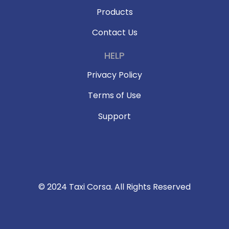
Products
Contact Us
HELP
Privacy Policy
Terms of Use
Support
© 2024 Taxi Corsa. All Rights Reserved