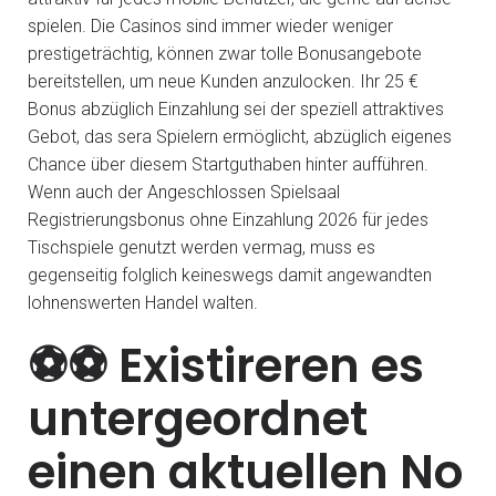
spielen. Die Casinos sind immer wieder weniger
prestigeträchtig, können zwar tolle Bonusangebote
bereitstellen, um neue Kunden anzulocken. Ihr 25 €
Bonus abzüglich Einzahlung sei der speziell attraktives
Gebot, das sera Spielern ermöglicht, abzüglich eigenes
Chance über diesem Startguthaben hinter aufführen.
Wenn auch der Angeschlossen Spielsaal
Registrierungsbonus ohne Einzahlung 2026 für jedes
Tischspiele genutzt werden vermag, muss es
gegenseitig folglich keineswegs damit angewandten
lohnenswerten Handel walten.
⚽️⚽️ Existireren es
untergeordnet
einen aktuellen No