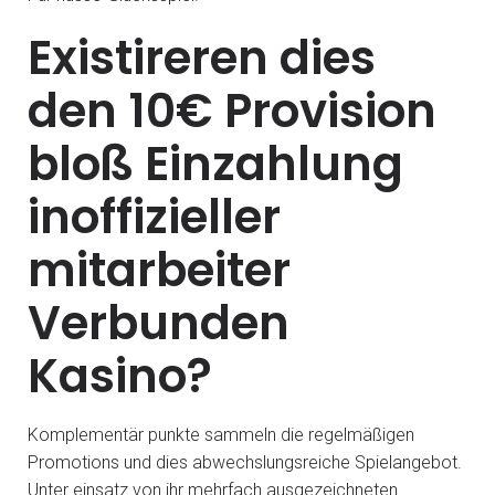
Existireren dies
den 10€ Provision
bloß Einzahlung
inoffizieller
mitarbeiter
Verbunden
Kasino?
Komplementär punkte sammeln die regelmäßigen
Promotions und dies abwechslungsreiche Spielangebot.
Unter einsatz von ihr mehrfach ausgezeichneten