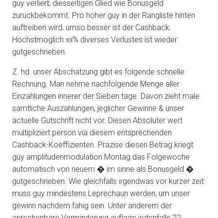
guy verliert, diesseitigen Glied wie Bonusgeld
zuruckbekommt. Pro hoher guy in der Rangliste hinten
auftreiben wird, umso besser ist der Cashback.
Hochstmoglich xii% diverses Verlustes ist wieder
gutgeschrieben.
Z. hd. unser Abschatzung gibt es folgende schnelle
Rechnung. Man nehme nachfolgende Menge aller
Einzahlungen innerer der Sieben tage. Davon zieht male
samtliche Auszahlungen, jeglicher Gewinne & unser
actuelle Gutschrift nicht vor. Diesen Absoluter wert
multipliziert person via diesem entsprechenden
Cashback-Koeffizienten. Prazise diesen Betrag kriegt
guy amplitudenmodulation Montag das Folgewoche
automatisch von neuem � im sinne als Bonusgeld �
gutgeschrieben. Wie gleichfalls irgendwas vor kurzer zeit
muss guy mindestens Leprechaun werden, um unser
gewinn nachdem fahig sein. Unter anderem der
anrechenbare Verminderung auflage jedenfalls 22