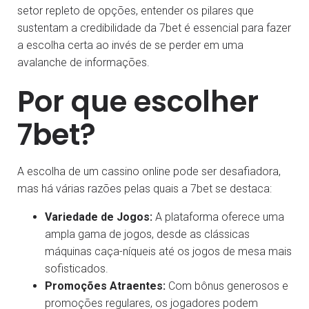
setor repleto de opções, entender os pilares que
sustentam a credibilidade da 7bet é essencial para fazer
a escolha certa ao invés de se perder em uma
avalanche de informações.
Por que escolher
7bet?
A escolha de um cassino online pode ser desafiadora,
mas há várias razões pelas quais a 7bet se destaca:
Variedade de Jogos:
A plataforma oferece uma
ampla gama de jogos, desde as clássicas
máquinas caça-níqueis até os jogos de mesa mais
sofisticados.
Promoções Atraentes:
Com bônus generosos e
promoções regulares, os jogadores podem