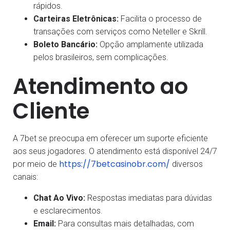
rápidos.
Carteiras Eletrônicas:
Facilita o processo de
transações com serviços como Neteller e Skrill.
Boleto Bancário:
Opção amplamente utilizada
pelos brasileiros, sem complicações.
Atendimento ao
Cliente
A 7bet se preocupa em oferecer um suporte eficiente
aos seus jogadores. O atendimento está disponível 24/7
https://7betcasinobr.com/
por meio de
diversos
canais:
Chat Ao Vivo:
Respostas imediatas para dúvidas
e esclarecimentos.
Email:
Para consultas mais detalhadas, com