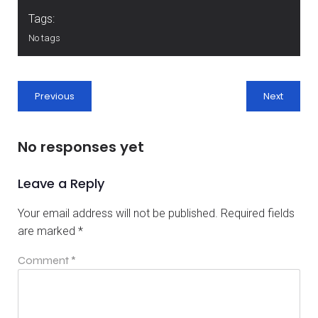
Tags:
No tags
Previous
Next
No responses yet
Leave a Reply
Your email address will not be published.
Required fields
are marked
*
Comment
*