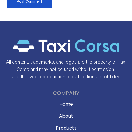
All content, trademarks, and logos are the property of Taxi
Corsa and may not be used without permission.
Unauthorized reproduction or distribution is prohibited.
COMPANY
Home
About
Products