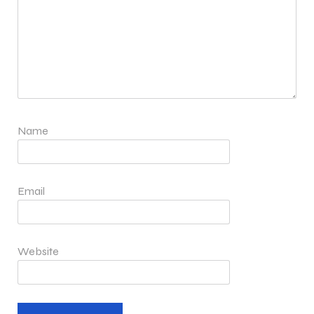
Name
Email
Website