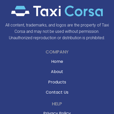
All content, trademarks, and logos are the property of Taxi
Corsa and may not be used without permission.
Unauthorized reproduction or distribution is prohibited.
COMPANY
Home
About
Products
Contact Us
HELP
Privacy Policy