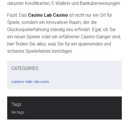
darunter Kreditkarten, E-Wallets und Banküberweisungen.
Fazit: Das
Casino Lab Casino
ist nicht nur ein Ort für
Spiele, sondern ein innovativer Raum, der die
Glücksspielerfahrung ständig neu erfindet. Egal, ob Sie
ein neuer Spieler oder ein erfahrener Casino-Gänger sind,
hier finden Sie alles, was Sie für ein spannendes und
sicheres Spielerlebnis benötigen.
CATEGORIES:
casino-lab-de.com
Tags:
No tags