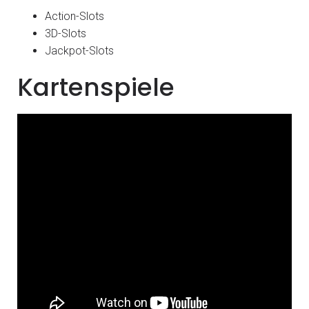
Action-Slots
3D-Slots
Jackpot-Slots
Kartenspiele