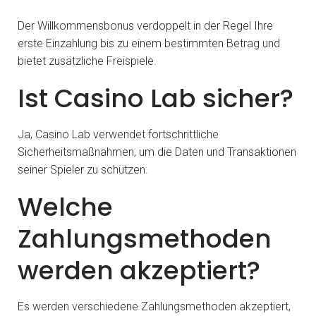
Der Willkommensbonus verdoppelt in der Regel Ihre
erste Einzahlung bis zu einem bestimmten Betrag und
bietet zusätzliche Freispiele.
Ist Casino Lab sicher?
Ja, Casino Lab verwendet fortschrittliche
Sicherheitsmaßnahmen, um die Daten und Transaktionen
seiner Spieler zu schützen.
Welche
Zahlungsmethoden
werden akzeptiert?
Es werden verschiedene Zahlungsmethoden akzeptiert,