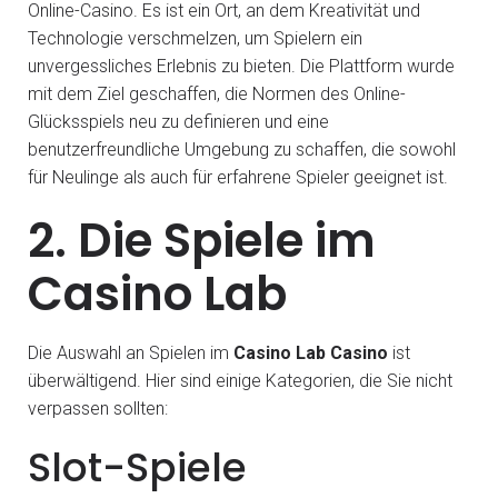
Online-Casino. Es ist ein Ort, an dem Kreativität und
Technologie verschmelzen, um Spielern ein
unvergessliches Erlebnis zu bieten. Die Plattform wurde
mit dem Ziel geschaffen, die Normen des Online-
Glücksspiels neu zu definieren und eine
benutzerfreundliche Umgebung zu schaffen, die sowohl
für Neulinge als auch für erfahrene Spieler geeignet ist.
2. Die Spiele im
Casino Lab
Die Auswahl an Spielen im
Casino Lab Casino
ist
überwältigend. Hier sind einige Kategorien, die Sie nicht
verpassen sollten:
Slot-Spiele