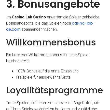
3. Bonusangebote
Im
Casino Lab Casino
erwarten die Spieler zahlreiche
casino-lab-
Bonusangebote, die das Spielen noch
de.com
spannender machen.
Willkommensbonus
Ein lukrativer Willkommensbonus für neue Spieler
beinhaltet oft:
100% Bonus auf die erste Einzahlung
Freispiele für ausgewählte Slots
Loyalitätsprogramme
Treue Spieler profitieren von speziellen Angeboten, die
auf ihren Spielgewohnheiten basieren und zusätzliche