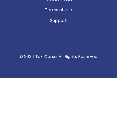
Terms of Use
Support
© 2024 Taxi Corsa. All Rights Reserved