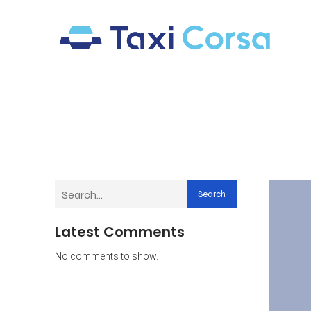
Search
Latest Comments
No comments to show.