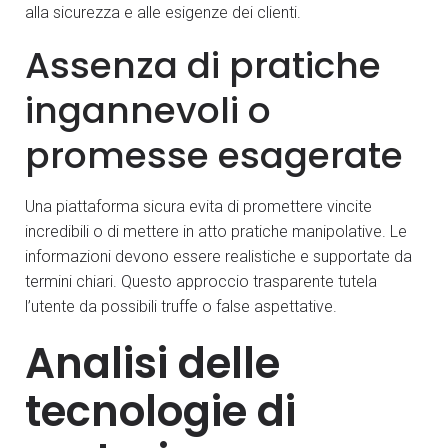
alla sicurezza e alle esigenze dei clienti.
Assenza di pratiche
ingannevoli o
promesse esagerate
Una piattaforma sicura evita di promettere vincite
incredibili o di mettere in atto pratiche manipolative. Le
informazioni devono essere realistiche e supportate da
termini chiari. Questo approccio trasparente tutela
l’utente da possibili truffe o false aspettative.
Analisi delle
tecnologie di