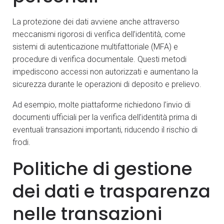
La protezione dei dati avviene anche attraverso
meccanismi rigorosi di verifica dell’identità, come
sistemi di autenticazione multifattoriale (MFA) e
procedure di verifica documentale. Questi metodi
impediscono accessi non autorizzati e aumentano la
sicurezza durante le operazioni di deposito e prelievo.
Ad esempio, molte piattaforme richiedono l’invio di
documenti ufficiali per la verifica dell’identità prima di
eventuali transazioni importanti, riducendo il rischio di
frodi.
Politiche di gestione
dei dati e trasparenza
nelle transazioni