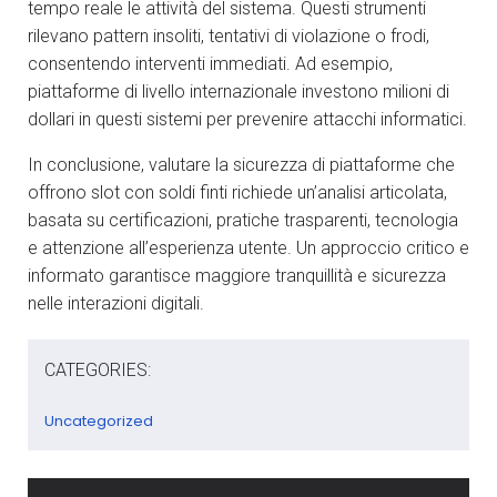
tempo reale le attività del sistema. Questi strumenti
rilevano pattern insoliti, tentativi di violazione o frodi,
consentendo interventi immediati. Ad esempio,
piattaforme di livello internazionale investono milioni di
dollari in questi sistemi per prevenire attacchi informatici.
In conclusione, valutare la sicurezza di piattaforme che
offrono slot con soldi finti richiede un’analisi articolata,
basata su certificazioni, pratiche trasparenti, tecnologia
e attenzione all’esperienza utente. Un approccio critico e
informato garantisce maggiore tranquillità e sicurezza
nelle interazioni digitali.
CATEGORIES:
Uncategorized