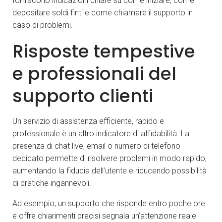
forniscono indicazioni chiare su come iniziare, come
depositare soldi finti e come chiamare il supporto in
caso di problemi.
Risposte tempestive
e professionali del
supporto clienti
Un servizio di assistenza efficiente, rapido e
professionale è un altro indicatore di affidabilità. La
presenza di chat live, email o numero di telefono
dedicato permette di risolvere problemi in modo rapido,
aumentando la fiducia dell’utente e riducendo possibilità
di pratiche ingannevoli.
Ad esempio, un supporto che risponde entro poche ore
e offre chiarimenti precisi segnala un’attenzione reale