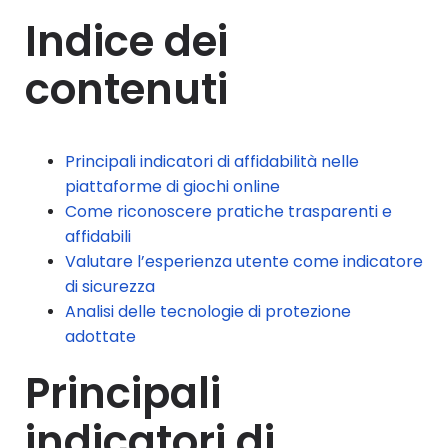
Indice dei
contenuti
Principali indicatori di affidabilità nelle
piattaforme di giochi online
Come riconoscere pratiche trasparenti e
affidabili
Valutare l’esperienza utente come indicatore
di sicurezza
Analisi delle tecnologie di protezione
adottate
Principali
indicatori di