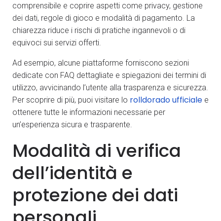
comprensibile e coprire aspetti come privacy, gestione
dei dati, regole di gioco e modalità di pagamento. La
chiarezza riduce i rischi di pratiche ingannevoli o di
equivoci sui servizi offerti.
Ad esempio, alcune piattaforme forniscono sezioni
dedicate con FAQ dettagliate e spiegazioni dei termini di
utilizzo, avvicinando l’utente alla trasparenza e sicurezza.
rolldorado ufficiale
Per scoprire di più, puoi visitare lo
e
ottenere tutte le informazioni necessarie per
un’esperienza sicura e trasparente.
Modalità di verifica
dell’identità e
protezione dei dati
personali